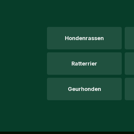
Hondenrassen
Ratterrier
Geurhonden