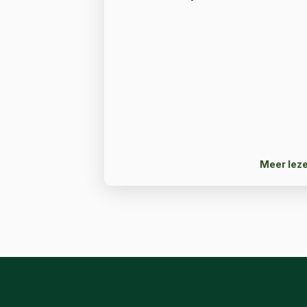
Meer lez