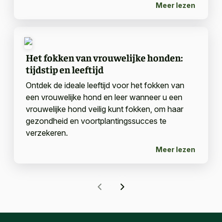
Meer lezen
Het fokken van vrouwelijke honden:
tijdstip en leeftijd
Ontdek de ideale leeftijd voor het fokken van
een vrouwelijke hond en leer wanneer u een
vrouwelijke hond veilig kunt fokken, om haar
gezondheid en voortplantingssucces te
verzekeren.
Meer lezen