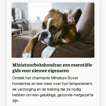
Miniatuurbokshondras: een essentiële
gids voor nieuwe eigenaren
Ontdek het charmante Miniature Boxer
hondenras en leer meer over hun temperament,
de verzorging en de training die ze nodig
hebben om een gelukkige, gezonde metgezel te
zijn.