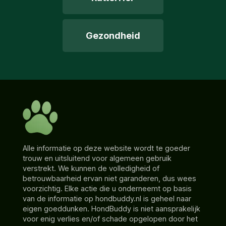
Gezondheid
Alle informatie op deze website wordt te goeder
trouw en uitsluitend voor algemeen gebruik
verstrekt. We kunnen de volledigheid of
betrouwbaarheid ervan niet garanderen, dus wees
voorzichtig. Elke actie die u onderneemt op basis
van de informatie op hondbuddy.nl is geheel naar
eigen goeddunken. HondBuddy is niet aansprakelijk
voor enig verlies en/of schade opgelopen door het