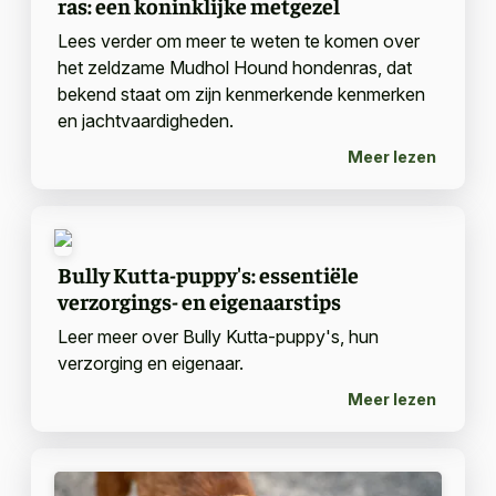
ras: een koninklijke metgezel
Lees verder om meer te weten te komen over
het zeldzame Mudhol Hound hondenras, dat
bekend staat om zijn kenmerkende kenmerken
en jachtvaardigheden.
Meer lezen
Bully Kutta-puppy's: essentiële
verzorgings- en eigenaarstips
Leer meer over Bully Kutta-puppy's, hun
verzorging en eigenaar.
Meer lezen