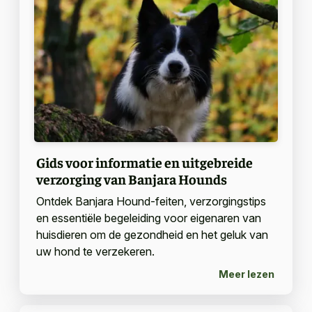
Gids voor informatie en uitgebreide
verzorging van Banjara Hounds
Ontdek Banjara Hound-feiten, verzorgingstips
en essentiële begeleiding voor eigenaren van
huisdieren om de gezondheid en het geluk van
uw hond te verzekeren.
Meer lezen