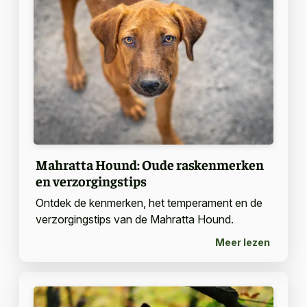
Mahratta Hound: Oude raskenmerken
en verzorgingstips
Ontdek de kenmerken, het temperament en de
verzorgingstips van de Mahratta Hound.
Meer lezen