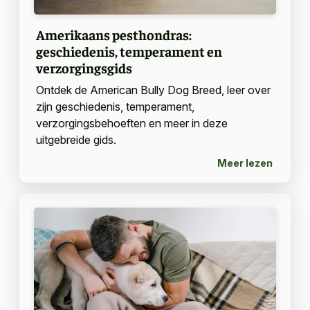
Amerikaans pesthondras:
geschiedenis, temperament en
verzorgingsgids
Ontdek de American Bully Dog Breed, leer over
zijn geschiedenis, temperament,
verzorgingsbehoeften en meer in deze
uitgebreide gids.
Meer lezen