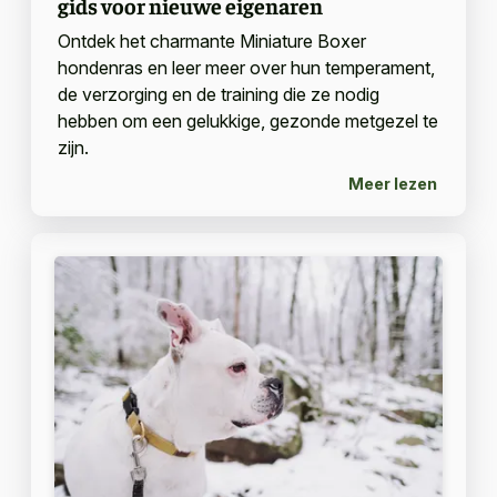
gids voor nieuwe eigenaren
Ontdek het charmante Miniature Boxer
hondenras en leer meer over hun temperament,
de verzorging en de training die ze nodig
hebben om een gelukkige, gezonde metgezel te
zijn.
Meer lezen