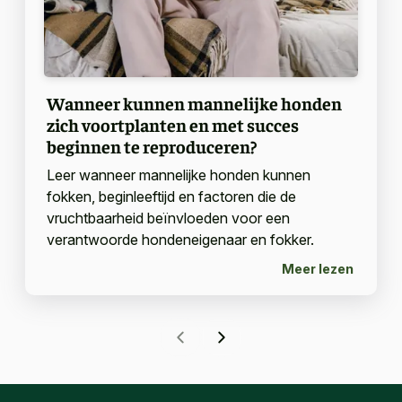
Wanneer kunnen mannelijke honden
zich voortplanten en met succes
beginnen te reproduceren?
Leer wanneer mannelijke honden kunnen
fokken, beginleeftijd en factoren die de
vruchtbaarheid beïnvloeden voor een
verantwoorde hondeneigenaar en fokker.
Meer lezen