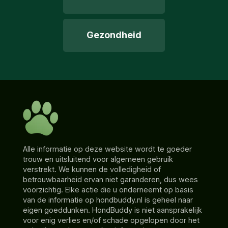
Gezondheid
Alle informatie op deze website wordt te goeder
trouw en uitsluitend voor algemeen gebruik
verstrekt. We kunnen de volledigheid of
betrouwbaarheid ervan niet garanderen, dus wees
voorzichtig. Elke actie die u onderneemt op basis
van de informatie op hondbuddy.nl is geheel naar
eigen goeddunken. HondBuddy is niet aansprakelijk
voor enig verlies en/of schade opgelopen door het