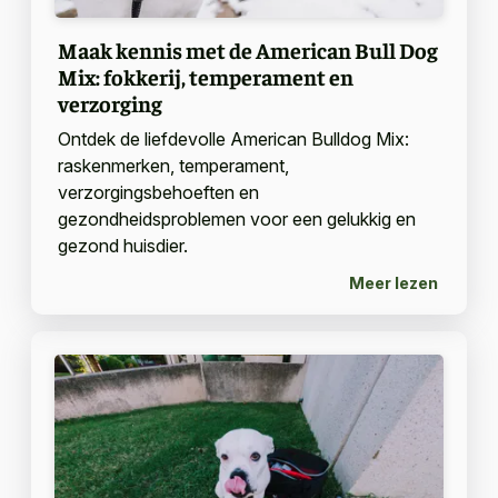
Maak kennis met de American Bull Dog
Mix: fokkerij, temperament en
verzorging
Ontdek de liefdevolle American Bulldog Mix:
raskenmerken, temperament,
verzorgingsbehoeften en
gezondheidsproblemen voor een gelukkig en
gezond huisdier.
Meer lezen