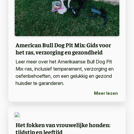
American Bull Dog Pit Mix: Gids voor
het ras, verzorging en gezondheid
Leer meer over het Amerikaanse Bull Dog Pit
Mix-ras, inclusief temperament, verzorging en
oefenbehoeften, om een gelukkig en gezond
huisdier te garanderen.
Meer lezen
Het fokken van vrouwelijke honden:
tijdstip en leeftijd