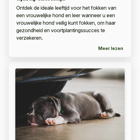
Ontdek de ideale leeftijd voor het fokken van
een vrouwelijke hond en leer wanneer u een
vrouwelijke hond veilig kunt fokken, om haar
gezondheid en voortplantingssucces te
verzekeren.
Meer lezen