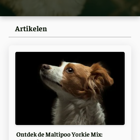
Artikelen
Ontdek de Maltipoo Yorkie Mix: