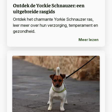
Ontdek de Yorkie Schnauzer: een
uitgebreide rasgids
Ontdek het charmante Yorkie Schnauzer ras,
leer meer over hun verzorging, temperament en
gezondheid.
Meer lezen