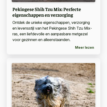
Pekingese Shih Tzu Mix: Perfecte
eigenschappen en verzorging
Ontdek de unieke eigenschappen, verzorging
en levensstijl van het Pekingese Shih Tzu Mix-
ras, een liefdevolle en aanpasbare metgezel
voor gezinnen en alleenstaanden.
Meer lezen