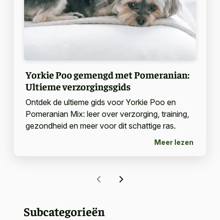
Yorkie Poo gemengd met Pomeranian:
Ultieme verzorgingsgids
Ontdek de ultieme gids voor Yorkie Poo en
Pomeranian Mix: leer over verzorging, training,
gezondheid en meer voor dit schattige ras.
Meer lezen
Subcategorieën