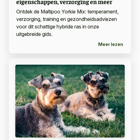
eigenschappen, verzorging en meer
Ontdek de Maltipoo Yorkie Mix: temperament,
verzorging, training en gezondheidsadviezen
voor dit schattige hybride ras in onze
uitgebreide gids.
Meer lezen