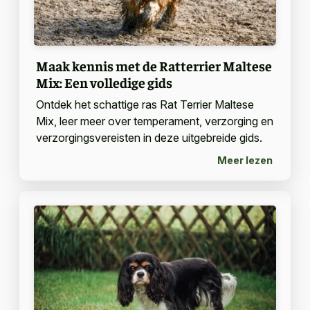
Maak kennis met de Ratterrier Maltese
Mix: Een volledige gids
Ontdek het schattige ras Rat Terrier Maltese
Mix, leer meer over temperament, verzorging en
verzorgingsvereisten in deze uitgebreide gids.
Meer lezen