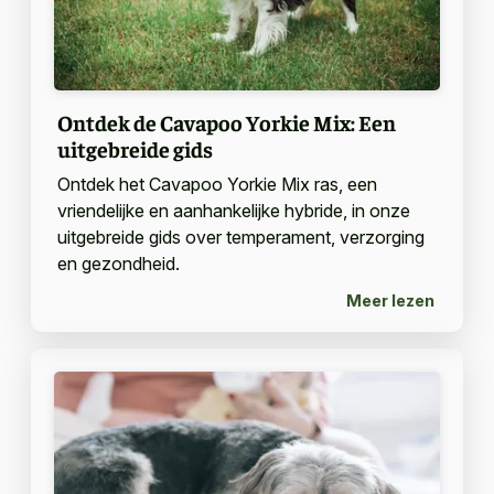
Ontdek de Cavapoo Yorkie Mix: Een
uitgebreide gids
Ontdek het Cavapoo Yorkie Mix ras, een
vriendelijke en aanhankelijke hybride, in onze
uitgebreide gids over temperament, verzorging
en gezondheid.
Meer lezen