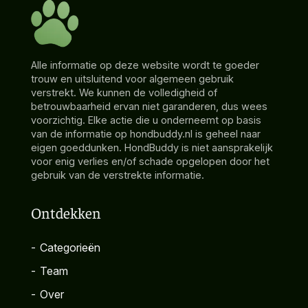
Alle informatie op deze website wordt te goeder
trouw en uitsluitend voor algemeen gebruik
verstrekt. We kunnen de volledigheid of
betrouwbaarheid ervan niet garanderen, dus wees
voorzichtig. Elke actie die u onderneemt op basis
van de informatie op hondbuddy.nl is geheel naar
eigen goeddunken. HondBuddy is niet aansprakelijk
voor enig verlies en/of schade opgelopen door het
gebruik van de verstrekte informatie.
Ontdekken
-
Categorieën
-
Team
-
Over