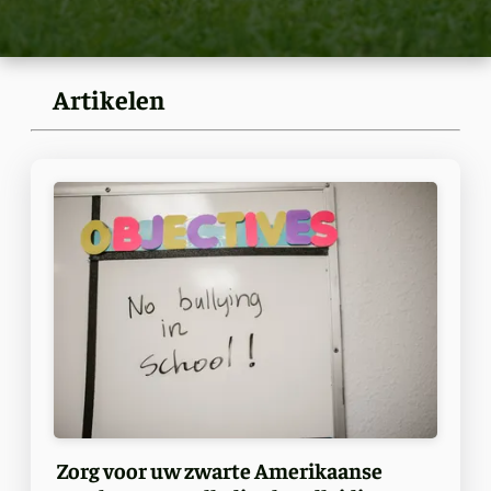
Artikelen
Zorg voor uw zwarte Amerikaanse