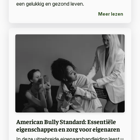
een gelukkig en gezond leven.
Meer lezen
American Bully Standard: Essentiële
eigenschappen en zorg voor eigenaren
In deze uitgebreide eigenaarshandleiding leest u