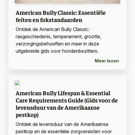
American Bully Classic: Essentiële
feiten en fokstandaarden
Ontdek de American Bully Classic:
rasgeschiedenis, temperament, grootte,
verzorgingsbehoeften en meer in deze
uitgebreide gids voor hondenbezitters.
Meer lezen
American Bully Lifespan & Essential
Care Requirements Guide (Gids voor de
levensduur van de Amerikaanse
pestkop)
Ontdek de levensduur van de Amerikaanse
pestkop en de essentiële zorgvereisten voor