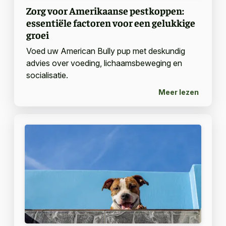
Zorg voor Amerikaanse pestkoppen:
essentiële factoren voor een gelukkige
groei
Voed uw American Bully pup met deskundig
advies over voeding, lichaamsbeweging en
socialisatie.
Meer lezen