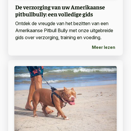
De verzorging van uw Amerikaanse
pitbullbully: een volledige gids
Ontdek de vreugde van het bezitten van een
Amerikaanse Pitbull Bully met onze uitgebreide
gids over verzorging, training en voeding.
Meer lezen