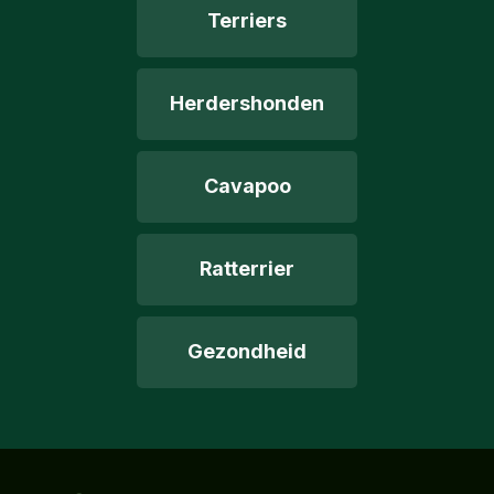
Terriers
Herdershonden
Cavapoo
Ratterrier
Gezondheid