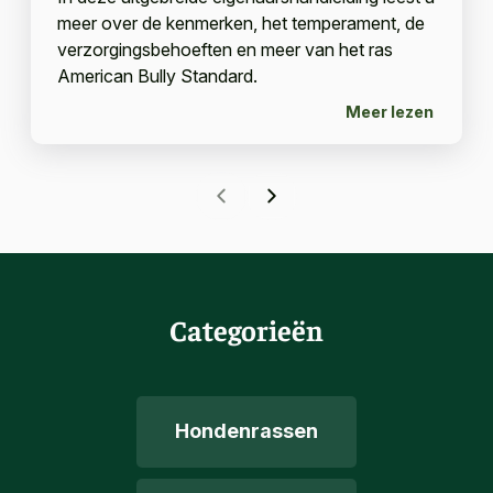
meer over de kenmerken, het temperament, de
verzorgingsbehoeften en meer van het ras
American Bully Standard.
Meer lezen
Categorieën
Hondenrassen