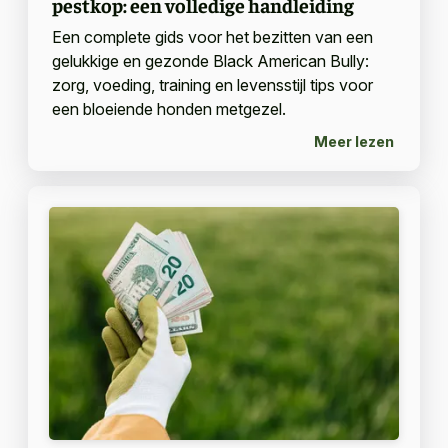
pestkop: een volledige handleiding
Een complete gids voor het bezitten van een
gelukkige en gezonde Black American Bully:
zorg, voeding, training en levensstijl tips voor
een bloeiende honden metgezel.
Meer lezen