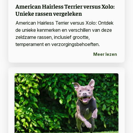
American Hairless Terrier versus Xolo:
Unieke rassen vergeleken
American Hairless Terrier versus Xolo: Ontdek
de unieke kenmerken en verschillen van deze
zeldzame rassen, inclusief grootte,
temperament en verzorgingsbehoeften.
Meer lezen