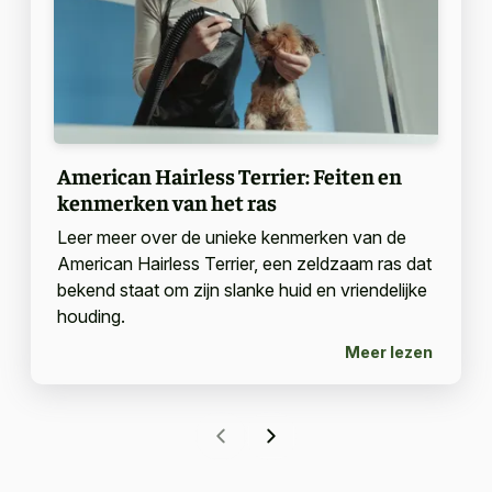
American Hairless Terrier: Feiten en
kenmerken van het ras
Leer meer over de unieke kenmerken van de
American Hairless Terrier, een zeldzaam ras dat
bekend staat om zijn slanke huid en vriendelijke
houding.
Meer lezen