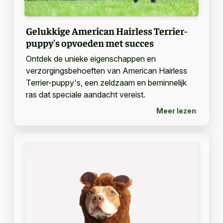
Gelukkige American Hairless Terrier-
puppy's opvoeden met succes
Ontdek de unieke eigenschappen en
verzorgingsbehoeften van American Hairless
Terrier-puppy's, een zeldzaam en beminnelijk
ras dat speciale aandacht vereist.
Meer lezen