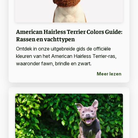
American Hairless Terrier Colors Guide:
Rassen en vachttypen
Ontdek in onze uitgebreide gids de officiële
kleuren van het American Hairless Terrier-ras,
waaronder fawn, brindle en zwart.
Meer lezen