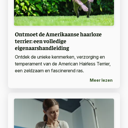
Ontmoet de Amerikaanse haarloze
terrier: een volledige
eigenaarshandleiding
Ontdek de unieke kenmerken, verzorging en
temperament van de American Hairless Terrier,
een zeldzaam en fascinerend ras.
Meer lezen