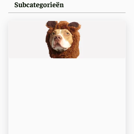
Subcategorieën