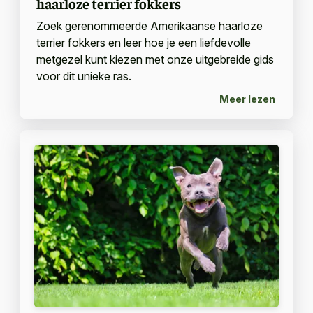
haarloze terrier fokkers
Zoek gerenommeerde Amerikaanse haarloze
terrier fokkers en leer hoe je een liefdevolle
metgezel kunt kiezen met onze uitgebreide gids
voor dit unieke ras.
Meer lezen