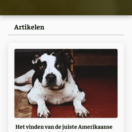
Artikelen
Het vinden van de juiste Amerikaanse