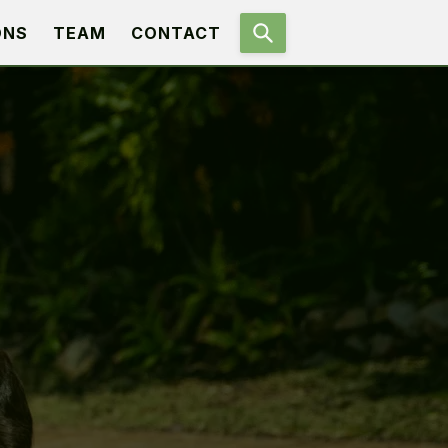
ONS
TEAM
CONTACT