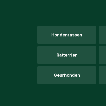
Hondenrassen
Ratterrier
Geurhonden