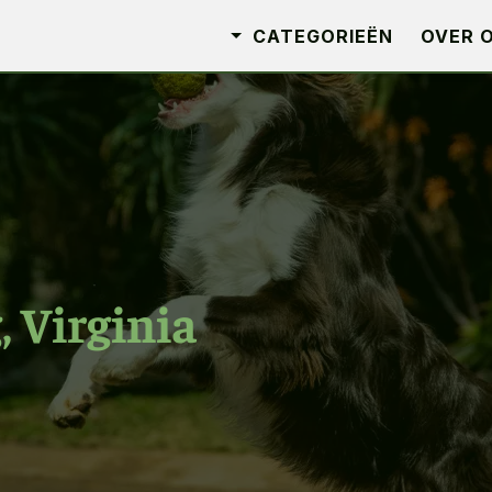
CATEGORIEËN
OVER 
, Virginia