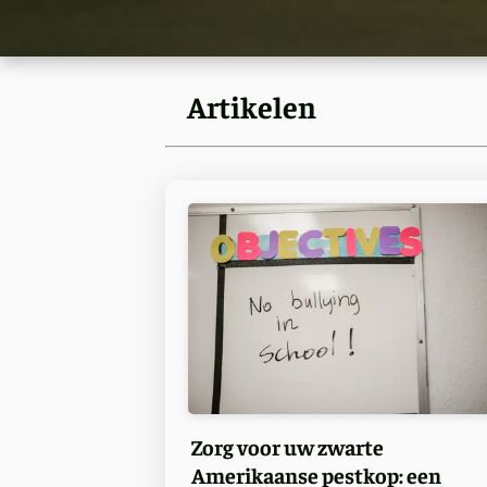
Artikelen
Zorg voor uw zwarte
Amerikaanse pestkop: een