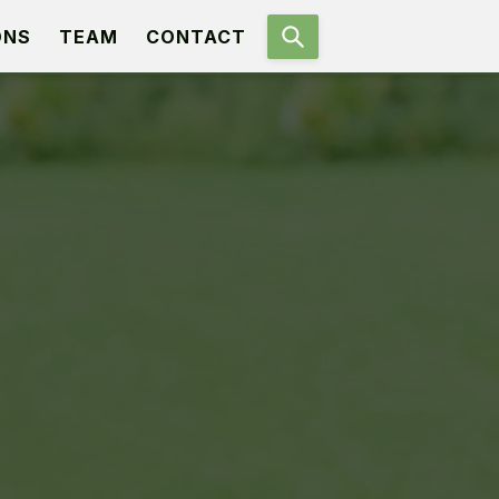
ONS
TEAM
CONTACT