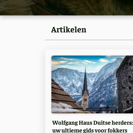
Artikelen
Wolfgang Haus Duitse herders:
uw ultieme gids voor fokkers