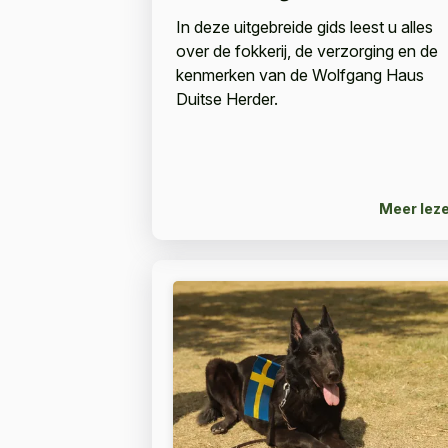
In deze uitgebreide gids leest u alles
over de fokkerij, de verzorging en de
kenmerken van de Wolfgang Haus
Duitse Herder.
Meer lez