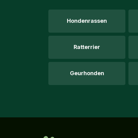
Hondenrassen
Ratterrier
Geurhonden