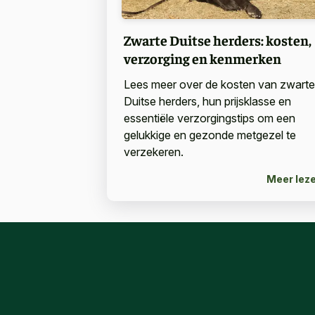
Zwarte Duitse herders: kosten,
verzorging en kenmerken
Lees meer over de kosten van zwarte
Duitse herders, hun prijsklasse en
essentiële verzorgingstips om een
gelukkige en gezonde metgezel te
verzekeren.
Meer lez