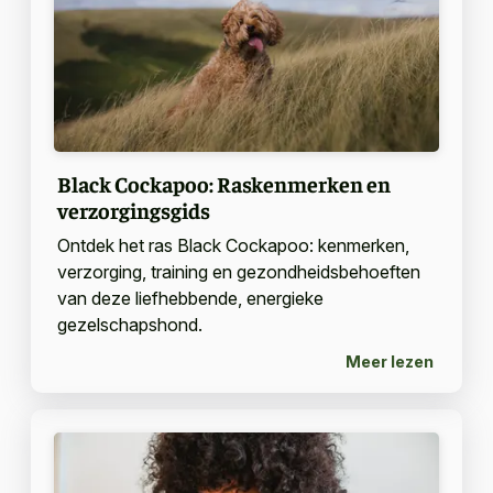
Black Cockapoo: Raskenmerken en
verzorgingsgids
Ontdek het ras Black Cockapoo: kenmerken,
verzorging, training en gezondheidsbehoeften
van deze liefhebbende, energieke
gezelschapshond.
Meer lezen