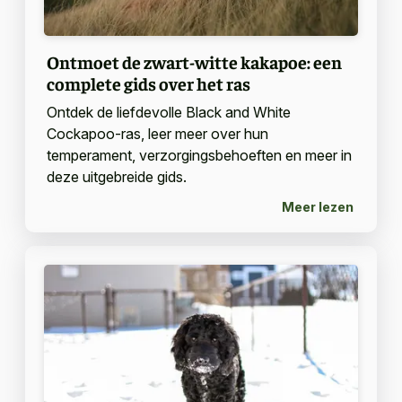
Ontmoet de zwart-witte kakapoe: een
complete gids over het ras
Ontdek de liefdevolle Black and White
Cockapoo-ras, leer meer over hun
temperament, verzorgingsbehoeften en meer in
deze uitgebreide gids.
Meer lezen