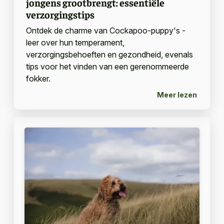
jongens grootbrengt: essentiële
verzorgingstips
Ontdek de charme van Cockapoo-puppy's -
leer over hun temperament,
verzorgingsbehoeften en gezondheid, evenals
tips voor het vinden van een gerenommeerde
fokker.
Meer lezen