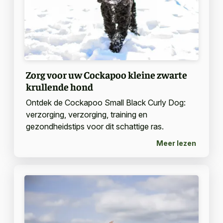
Zorg voor uw Cockapoo kleine zwarte
krullende hond
Ontdek de Cockapoo Small Black Curly Dog:
verzorging, verzorging, training en
gezondheidstips voor dit schattige ras.
Meer lezen