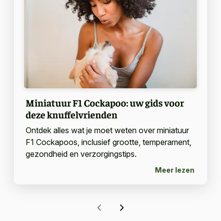
Miniatuur F1 Cockapoo: uw gids voor
deze knuffelvrienden
Ontdek alles wat je moet weten over miniatuur
F1 Cockapoos, inclusief grootte, temperament,
gezondheid en verzorgingstips.
Meer lezen