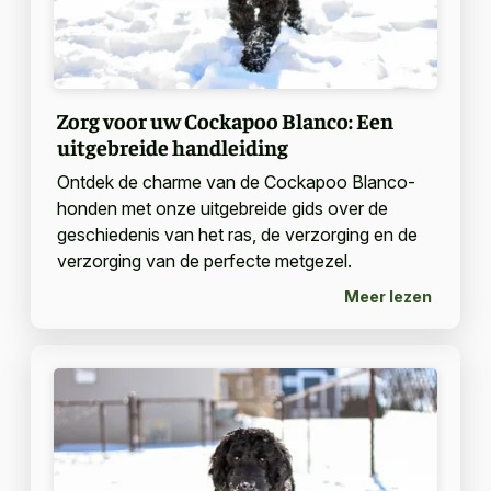
Zorg voor uw Cockapoo Blanco: Een
uitgebreide handleiding
Ontdek de charme van de Cockapoo Blanco-
honden met onze uitgebreide gids over de
geschiedenis van het ras, de verzorging en de
verzorging van de perfecte metgezel.
Meer lezen