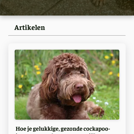
Artikelen
Hoe je gelukkige, gezonde cockapoo-