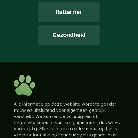
Ratterrier
Gezondheid
Alle informatie op deze website wordt te goeder
trouw en uitsluitend voor algemeen gebruik
verstrekt. We kunnen de volledigheid of
betrouwbaarheid ervan niet garanderen, dus wees
voorzichtig. Elke actie die u onderneemt op basis
van de informatie op hondbuddy.nl is geheel naar