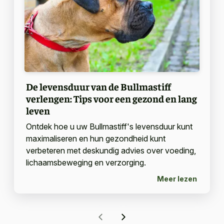
De levensduur van de Bullmastiff
verlengen: Tips voor een gezond en lang
leven
Ontdek hoe u uw Bullmastiff's levensduur kunt
maximaliseren en hun gezondheid kunt
verbeteren met deskundig advies over voeding,
lichaamsbeweging en verzorging.
Meer lezen