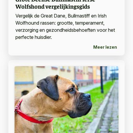
Wolfshond vergelijkingsgids
Vergelijk de Great Dane, Bullmastiff en Irish
Wolfhound rassen: grootte, temperament,
verzorging en gezondheidsbehoeften voor het
perfecte huisdier.
Meer lezen