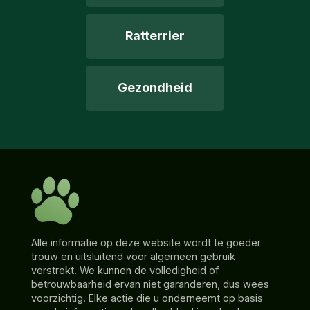
Ratterrier
Gezondheid
Alle informatie op deze website wordt te goeder
trouw en uitsluitend voor algemeen gebruik
verstrekt. We kunnen de volledigheid of
betrouwbaarheid ervan niet garanderen, dus wees
voorzichtig. Elke actie die u onderneemt op basis