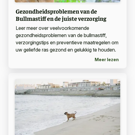
Gezondheidsproblemen van de
Bullmastiff en de juiste verzorging
Leer meer over veelvoorkomende
gezondheidsproblemen van de bullmastiff,
verzorgingstips en preventieve maatregelen om
uw geliefde ras gezond en gelukkig te houden.
Meer lezen