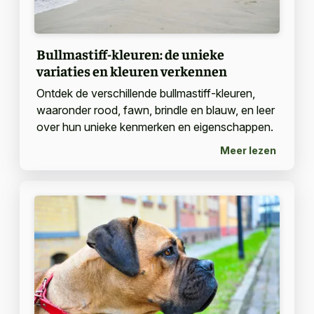
Bullmastiff-kleuren: de unieke
variaties en kleuren verkennen
Ontdek de verschillende bullmastiff-kleuren,
waaronder rood, fawn, brindle en blauw, en leer
over hun unieke kenmerken en eigenschappen.
Meer lezen