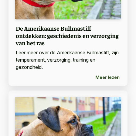
De Amerikaanse Bullmastiff
ontdekken: geschiedenis en verzorging
van het ras
Leer meer over de Amerikaanse Bullmastiff, zijn
temperament, verzorging, training en
gezondheid.
Meer lezen