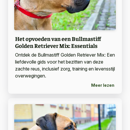
Het opvoeden van een Bullmastiff
Golden Retriever Mix: Essentials
Ontdek de Bullmastiff Golden Retriever Mix: Een
liefdevolle gids voor het bezitten van deze
zachte reus, inclusief zorg, training en levensstijl
overwegingen.
Meer lezen