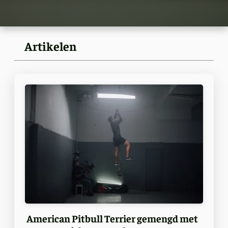
Artikelen
American Pitbull Terrier gemengd met