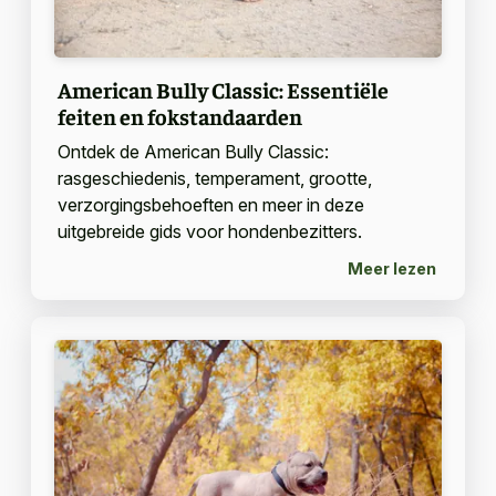
American Bully Classic: Essentiële
feiten en fokstandaarden
Ontdek de American Bully Classic:
rasgeschiedenis, temperament, grootte,
verzorgingsbehoeften en meer in deze
uitgebreide gids voor hondenbezitters.
Meer lezen