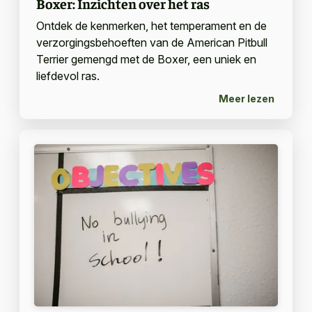
Boxer: Inzichten over het ras
Ontdek de kenmerken, het temperament en de
verzorgingsbehoeften van de American Pitbull
Terrier gemengd met de Boxer, een uniek en
liefdevol ras.
Meer lezen