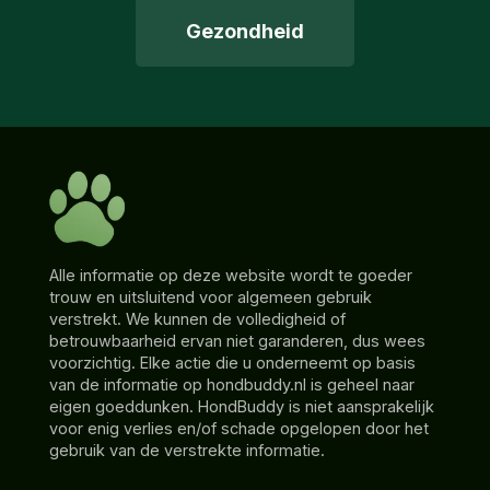
Gezondheid
Alle informatie op deze website wordt te goeder
trouw en uitsluitend voor algemeen gebruik
verstrekt. We kunnen de volledigheid of
betrouwbaarheid ervan niet garanderen, dus wees
voorzichtig. Elke actie die u onderneemt op basis
van de informatie op hondbuddy.nl is geheel naar
eigen goeddunken. HondBuddy is niet aansprakelijk
voor enig verlies en/of schade opgelopen door het
gebruik van de verstrekte informatie.