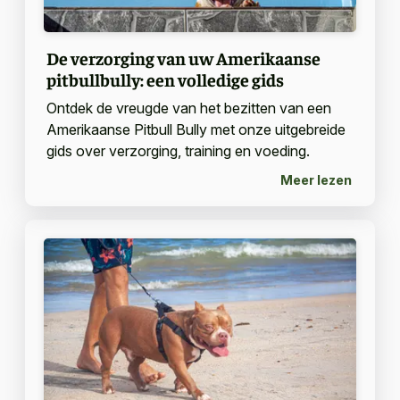
De verzorging van uw Amerikaanse
pitbullbully: een volledige gids
Ontdek de vreugde van het bezitten van een
Amerikaanse Pitbull Bully met onze uitgebreide
gids over verzorging, training en voeding.
Meer lezen