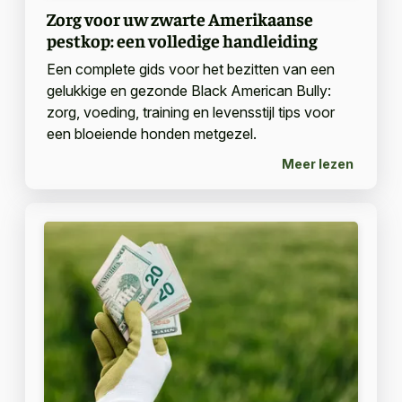
Zorg voor uw zwarte Amerikaanse
pestkop: een volledige handleiding
Een complete gids voor het bezitten van een
gelukkige en gezonde Black American Bully:
zorg, voeding, training en levensstijl tips voor
een bloeiende honden metgezel.
Meer lezen