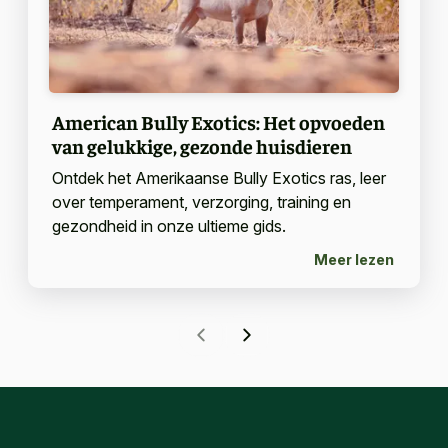
American Bully Exotics: Het opvoeden
van gelukkige, gezonde huisdieren
Ontdek het Amerikaanse Bully Exotics ras, leer
over temperament, verzorging, training en
gezondheid in onze ultieme gids.
Meer lezen