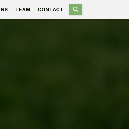
ONS
TEAM
CONTACT