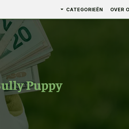
CATEGORIEËN
OVER 
ully Puppy