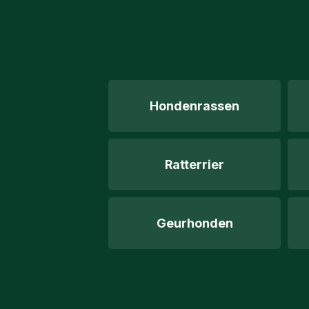
Hondenrassen
Ratterrier
Geurhonden