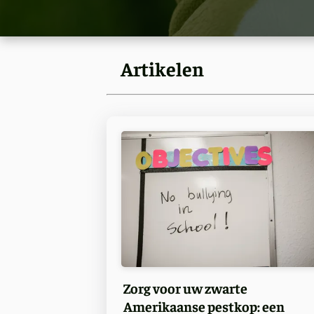
Artikelen
Zorg voor uw zwarte
Amerikaanse pestkop: een