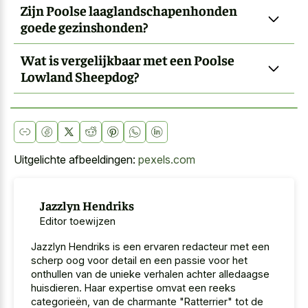
Zijn Poolse laaglandschapenhonden
goede gezinshonden?
Wat is vergelijkbaar met een Poolse
Lowland Sheepdog?
Uitgelichte afbeeldingen:
pexels.com
Jazzlyn Hendriks
Editor toewijzen
Jazzlyn Hendriks is een ervaren redacteur met een
scherp oog voor detail en een passie voor het
onthullen van de unieke verhalen achter alledaagse
huisdieren. Haar expertise omvat een reeks
categorieën, van de charmante "Ratterrier" tot de