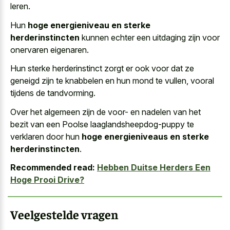
leren.
Hun
hoge energieniveau en sterke
herderinstincten
kunnen echter een uitdaging zijn voor
onervaren eigenaren.
Hun sterke herderinstinct zorgt er ook voor dat ze
geneigd zijn te knabbelen en hun mond te vullen, vooral
tijdens de tandvorming.
Over het algemeen zijn de voor- en nadelen van het
bezit van een Poolse laaglandsheepdog-puppy te
verklaren door hun
hoge energieniveaus en sterke
herderinstincten
.
Recommended read:
Hebben Duitse Herders Een
Hoge Prooi Drive?
Veelgestelde vragen