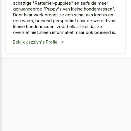
schattige "Ratterrier-puppies" en zelfs de meer
genuanceerde "Puppy's van kleine hondenrassen".
Door haar werk brengt ze een schat aan kennis en
een warm, boeiend perspectief naar de wereld van
kleine hondenrassen, zodat elk artikel dat ze
overziet niet alleen informatief maar ook boeiend is.
Bekijk Jazzlyn's Profiel