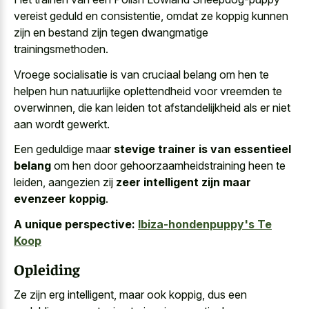
vereist geduld en consistentie, omdat ze koppig kunnen
zijn en bestand zijn tegen dwangmatige
trainingsmethoden.
Vroege socialisatie is van cruciaal belang om hen te
helpen hun natuurlijke oplettendheid voor vreemden te
overwinnen, die kan leiden tot afstandelijkheid als er niet
aan wordt gewerkt.
Een geduldige maar
stevige trainer is van essentieel
belang
om hen door gehoorzaamheidstraining heen te
leiden, aangezien zij
zeer intelligent zijn maar
evenzeer koppig
.
A unique perspective:
Ibiza-hondenpuppy's Te
Koop
Opleiding
Ze zijn erg intelligent, maar ook koppig, dus een