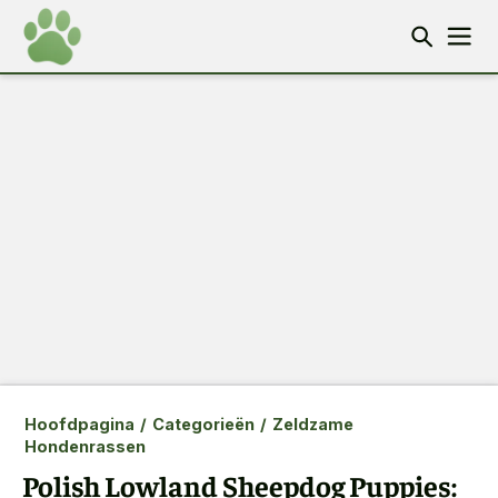
Hoofdpagina
/
Categorieën
/
Zeldzame
Hondenrassen
Polish Lowland Sheepdog Puppies: