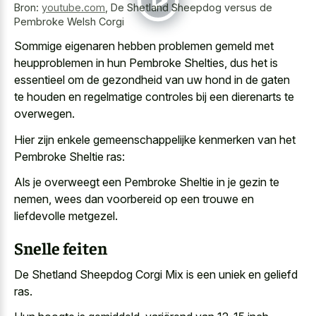
Bron:
youtube.com
,
De Shetland Sheepdog versus de
Pembroke Welsh Corgi
Sommige eigenaren hebben problemen gemeld met
heupproblemen in hun Pembroke Shelties, dus het is
essentieel om de gezondheid van uw hond in de gaten
te houden en regelmatige controles bij een dierenarts te
overwegen.
Hier zijn enkele gemeenschappelijke kenmerken van het
Pembroke Sheltie ras:
Als je overweegt een Pembroke Sheltie in je gezin te
nemen, wees dan voorbereid op een trouwe en
liefdevolle metgezel.
Snelle feiten
De Shetland Sheepdog Corgi Mix is een uniek en geliefd
ras.