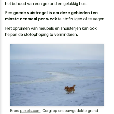
het behoud van een gezond en gelukkig huis.
Een
goede vuistregel is om deze gebieden ten
minste eenmaal per week
te stofzuigen of te vegen.
Het opruimen van meubels en snuisterijen kan ook
helpen de stofophoping te verminderen.
Bron:
pexels.com
,
Corgi op sneeuwgedekte grond