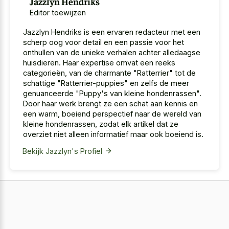
Jazzlyn Hendriks
Editor toewijzen
Jazzlyn Hendriks is een ervaren redacteur met een
scherp oog voor detail en een passie voor het
onthullen van de unieke verhalen achter alledaagse
huisdieren. Haar expertise omvat een reeks
categorieën, van de charmante "Ratterrier" tot de
schattige "Ratterrier-puppies" en zelfs de meer
genuanceerde "Puppy's van kleine hondenrassen".
Door haar werk brengt ze een schat aan kennis en
een warm, boeiend perspectief naar de wereld van
kleine hondenrassen, zodat elk artikel dat ze
overziet niet alleen informatief maar ook boeiend is.
Bekijk Jazzlyn's Profiel