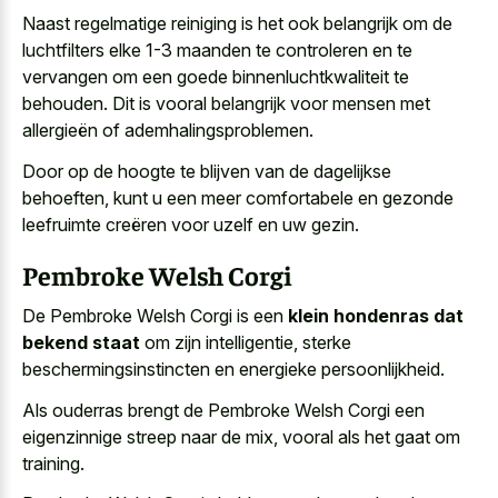
Naast regelmatige reiniging is het ook belangrijk om de
luchtfilters elke 1-3 maanden te controleren en te
vervangen om een goede binnenluchtkwaliteit te
behouden. Dit is vooral belangrijk voor mensen met
allergieën of ademhalingsproblemen.
Door op de hoogte te blijven van de dagelijkse
behoeften, kunt u een meer comfortabele en gezonde
leefruimte creëren voor uzelf en uw gezin.
Pembroke Welsh Corgi
De Pembroke Welsh Corgi is een
klein hondenras dat
bekend staat
om zijn intelligentie, sterke
beschermingsinstincten en energieke persoonlijkheid.
Als ouderras brengt de Pembroke Welsh Corgi een
eigenzinnige streep naar de mix, vooral als het gaat om
training.