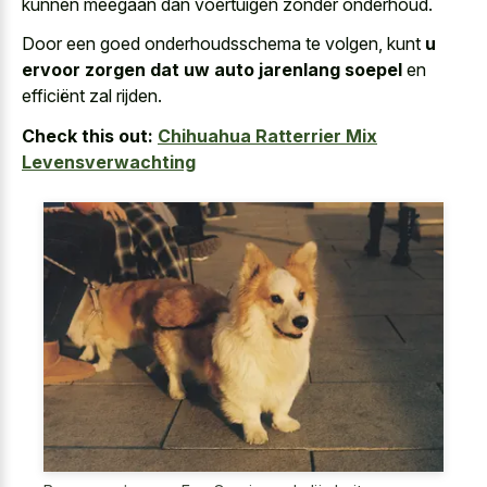
kunnen meegaan dan voertuigen zonder onderhoud.
Door een goed onderhoudsschema te volgen, kunt
u
ervoor zorgen dat uw auto jarenlang soepel
en
efficiënt zal rijden.
Check this out:
Chihuahua Ratterrier Mix
Levensverwachting