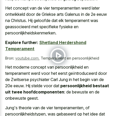
Het concept van de vier temperamenten werd later
ontwikkeld door de Griekse arts Galenus in de 2e eeuw
na Christus. Hij geloofde dat elk temperament was
geassocieerd met specifieke fysieke en
persoonlijkheidskenmerken.
Explore further:
Shetland Herdershond
Temperament
Bron:
youtube.com
,
Temperament en persoonlijkheid
Het moderne concept van persoonlijkheid en
temperament werd voor het eerst geïntroduceerd door
de Zwitserse psychiater Carl Jung in het begin van de
20e eeuw. Hij stelde voor dat
persoonlijkheid bestaat
uit twee hoofdcomponenten
: de bewuste en de
onbewuste geest.
Jung's theorie van de vier temperamenten, of
persoonlijkheidstypen, was gebaseerd op het idee dat