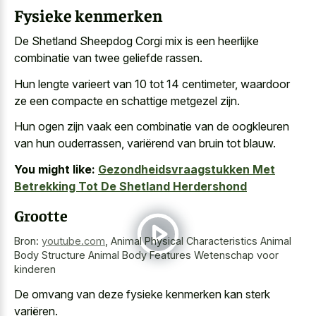
Fysieke kenmerken
De Shetland Sheepdog Corgi mix is een
heerlijke
combinatie van twee geliefde rassen
.
Hun lengte varieert van 10 tot 14 centimeter, waardoor
ze een compacte en schattige metgezel zijn.
Hun ogen zijn vaak een combinatie van de oogkleuren
van hun ouderrassen, variërend van bruin tot blauw.
You might like:
Gezondheidsvraagstukken Met
Betrekking Tot De Shetland Herdershond
Grootte
Bron:
youtube.com
,
Animal Physical Characteristics Animal
Body Structure Animal Body Features Wetenschap voor
kinderen
De omvang van deze fysieke kenmerken kan sterk
variëren.