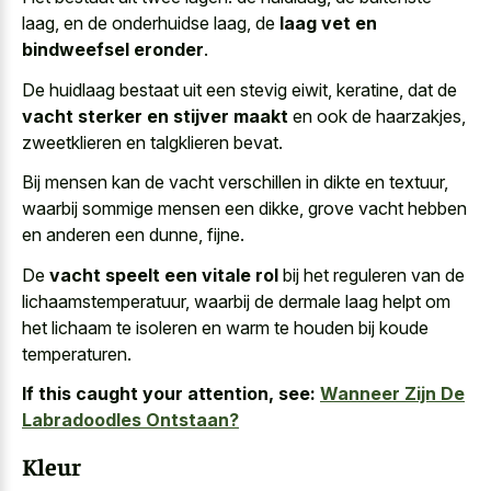
laag, en de onderhuidse laag, de
laag vet en
bindweefsel eronder
.
De huidlaag bestaat uit een stevig eiwit, keratine, dat de
vacht sterker en stijver maakt
en ook de haarzakjes,
zweetklieren en talgklieren bevat.
Bij mensen kan de vacht verschillen in dikte en textuur,
waarbij sommige mensen een dikke, grove vacht hebben
en anderen een dunne, fijne.
De
vacht speelt een vitale rol
bij het reguleren van de
lichaamstemperatuur, waarbij de dermale laag helpt om
het lichaam te isoleren en warm te houden bij koude
temperaturen.
If this caught your attention, see:
Wanneer Zijn De
Labradoodles Ontstaan?
Kleur