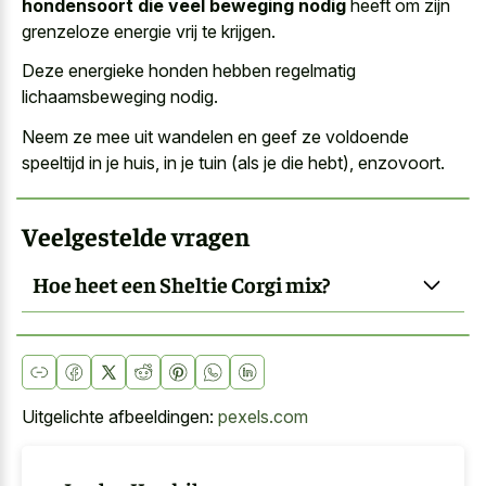
hondensoort die veel beweging nodig
heeft om zijn
grenzeloze energie vrij te krijgen.
Deze energieke honden hebben regelmatig
lichaamsbeweging nodig.
Neem ze mee uit wandelen en geef ze voldoende
speeltijd in je huis, in je tuin (als je die hebt), enzovoort.
Veelgestelde vragen
Hoe heet een Sheltie Corgi mix?
Uitgelichte afbeeldingen:
pexels.com