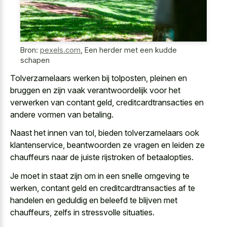
Bron:
pexels.com
,
Een herder met een kudde
schapen
Tolverzamelaars werken bij tolposten, pleinen en
bruggen en zijn vaak verantwoordelijk voor het
verwerken van contant geld, creditcardtransacties en
andere vormen van betaling.
Naast het innen van tol, bieden tolverzamelaars ook
klantenservice, beantwoorden ze vragen en leiden ze
chauffeurs naar de juiste rijstroken of betaalopties.
Je moet in staat zijn om in een snelle omgeving te
werken, contant geld en creditcardtransacties af te
handelen en geduldig en beleefd te blijven met
chauffeurs, zelfs in stressvolle situaties.