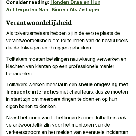
Consider reading:
Honden Draaien Hun
Achterpoten Naar Binnen Als Ze Lopen
Verantwoordelijkheid
Als tolverzamelaars hebben zij in de eerste plaats de
verantwoordelijkheid om tol te innen van de bestuurders
die de tolwegen en -bruggen gebruiken.
Tolltakers moeten betalingen nauwkeurig verwerken en
klachten van klanten op een professionele manier
behandelen.
Tolltakers werken meestal in een
snelle omgeving met
frequente interacties
met chauffeurs, dus ze moeten
in staat zijn om meerdere dingen te doen en op hun
eigen benen te denken.
Naast het innen van tolheffingen kunnen tolheffers ook
verantwoordelijk zijn voor het monitoren van de
verkeersstroom en het melden van eventuele incidenten