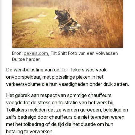
Bron:
pexels.com
,
Tilt Shift Foto van een volwassen
Duitse herder
De werkbelasting van de Toll Takers was vaak
onvoorspelbaar, met plotselinge pieken in het
verkeersvolume die hun vaardigheden onder druk zetten.
Het gebrek aan respect van sommige chauffeurs
voegde tot de stress en frustratie van het werk bij.
Tolltakers meldden dat ze werden geroepen, beledigd en
zelfs bedreigd door chauffeurs die niet tevreden waren
met het tolbedrag of de tijd die het duurde om hun
betaling te verwerken.