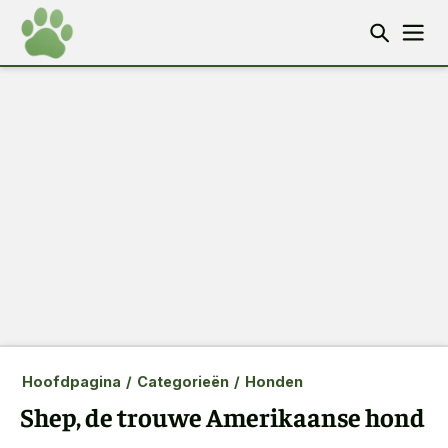
Hoofdpagina
/
Categorieën
/
Honden
Shep, de trouwe Amerikaanse hond