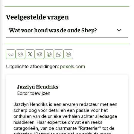
Veelgestelde vragen
Wat voor hond was de oude Shep?
Uitgelichte afbeeldingen:
pexels.com
Jazzlyn Hendriks
Editor toewijzen
Jazzlyn Hendriks is een ervaren redacteur met een
scherp oog voor detail en een passie voor het
onthullen van de unieke verhalen achter alledaagse
huisdieren. Haar expertise omvat een reeks
categorieën, van de charmante "Ratterrier" tot de