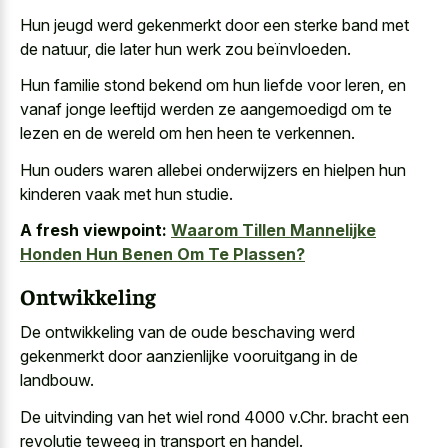
Hun
jeugd werd gekenmerkt door een sterke band
met
de natuur, die later hun werk zou beïnvloeden.
Hun familie stond bekend om hun liefde voor leren, en
vanaf jonge leeftijd werden ze aangemoedigd om te
lezen en de wereld om hen heen te verkennen.
Hun ouders waren allebei onderwijzers en hielpen hun
kinderen vaak met hun studie.
A fresh viewpoint:
Waarom Tillen Mannelijke
Honden Hun Benen Om Te Plassen?
Ontwikkeling
De ontwikkeling van de
oude beschaving werd
gekenmerkt door aanzienlijke vooruitgang
in de
landbouw.
De uitvinding van het wiel rond 4000 v.Chr. bracht een
revolutie teweeg in transport en handel.