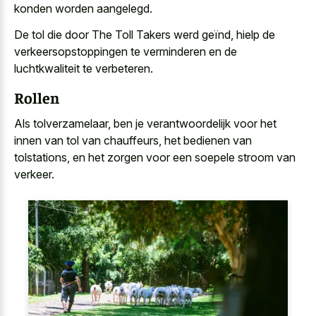
konden worden aangelegd.
De tol die door The Toll Takers werd geïnd, hielp de
verkeersopstoppingen te verminderen en de
luchtkwaliteit te verbeteren.
Rollen
Als tolverzamelaar, ben je verantwoordelijk voor het
innen van tol van chauffeurs, het bedienen van
tolstations, en het zorgen voor een soepele stroom van
verkeer.