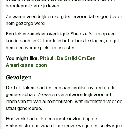
hoogtepunt van zijn leven.
Ze waren vriendelijk en zorgden ervoor dat er goed voor
hem gezorgd werd.
Een tolverzamelaar overtuigde Shep zelfs om op een
koude nacht in Colorado in het tolhuis te slapen, en gaf
hem een warme plek om te rusten.
You might like:
Pitbull: De Strijd Om Een
Amerikaans Icoon
Gevolgen
De Toll Takers hadden een aanzienlijke invloed op de
gemeenschap. Ze waren verantwoordelijk voor het
innen van tol van automobilisten, wat inkomsten voor de
staat genereerde.
Hun werk had ook een directe invloed op de
verkeersstroom, waardoor nieuwe wegen en snelwegen