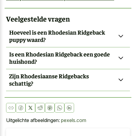
Veelgestelde vragen
Hoeveel is een Rhodesian Ridgeback
puppy waard?
Is een Rhodesian Ridgeback een goede
huishond?
Zijn Rhodesiaanse Ridgebacks
schattig?
Uitgelichte afbeeldingen:
pexels.com