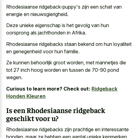
Rhodesiaanse ridgeback-puppy's zijn een schat van
energie en nieuwsgierigheid.
Deze unieke eigenschap is het gevolg van hun
oorsprong als jachthonden in Afrika.
Rhodesiaanse ridgebacks staan bekend om hun loyaliteit
en genegenheid voor hun familie.
Ze kunnen behoorlijk groot worden, met mannetjes die
tot 27 inch hoog worden en tussen de 70-90 pond
wegen.
Curious to learn more? Check out:
Ridgeback
Honden Kleuren
Is een Rhodesiaanse ridgeback
geschikt voor u?
Rhodesiaanse ridgebacks zijn prachtige en interessante
honden, maar ze hebben een aantal unieke kenmerken