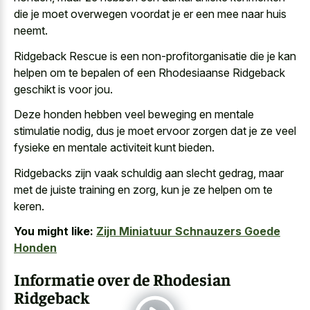
die je moet overwegen voordat je er een mee naar huis
neemt.
Ridgeback Rescue is een non-profitorganisatie die je kan
helpen om te bepalen of een Rhodesiaanse Ridgeback
geschikt is voor jou.
Deze honden hebben
veel beweging en mentale
stimulatie nodig
, dus je moet ervoor zorgen dat je ze
veel
fysieke en mentale activiteit
kunt bieden.
Ridgebacks zijn
vaak schuldig aan slecht gedrag
, maar
met de juiste training en zorg, kun je ze helpen om te
keren.
You might like:
Zijn Miniatuur Schnauzers Goede
Honden
Informatie over de Rhodesian
Ridgeback