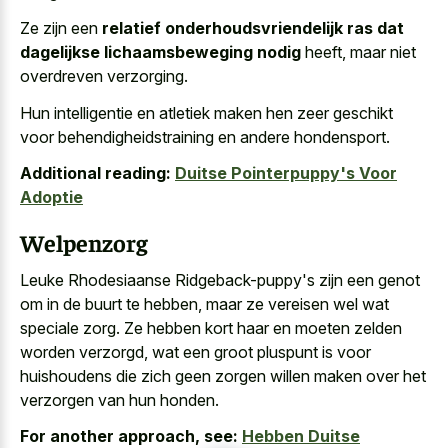
Ze zijn een
relatief onderhoudsvriendelijk ras dat
dagelijkse lichaamsbeweging nodig
heeft, maar niet
overdreven verzorging.
Hun intelligentie en atletiek maken hen zeer geschikt
voor behendigheidstraining en andere hondensport.
Additional reading:
Duitse Pointerpuppy's Voor
Adoptie
Welpenzorg
Leuke Rhodesiaanse Ridgeback-puppy's zijn een genot
om in de buurt te hebben, maar ze vereisen wel wat
speciale zorg. Ze hebben kort haar en moeten zelden
worden verzorgd, wat een groot pluspunt is voor
huishoudens die zich geen zorgen willen maken over het
verzorgen van hun honden.
For another approach, see:
Hebben Duitse