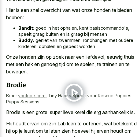
Hier is een snel overzicht van wat onze honden te bieden
hebben:
Bandit:
goed in het ophalen, kent basiscommando's,
speelt graag buiten en is graag bij mensen
Buddy:
geniet van zwemmen, rondhangen met oudere
kinderen, ophalen en gepest worden
Onze honden zijn op zoek naar een liefdevol, eeuwig thuis
met een hek en genoeg tijd om te spelen, te trainen en te
bewegen.
Brodie
Bron:
youtube.com
,
Tiny Habits Speelt voor Rescue Puppies
Puppy Sessions
Brodie is een grote, super lieve kerel die erg aanhankelijk is.
Hij houdt ervan om zijn Lab lean te oefenen, wat betekent d
hij op je leunt om te
laten zien hoeveel hij ervan houdt
om