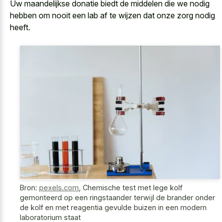
Uw maandelijkse donatie biedt de middelen die we nodig
hebben om nooit een lab af te wijzen dat onze zorg nodig
heeft.
Bron:
pexels.com
,
Chemische test met lege kolf
gemonteerd op een ringstaander terwijl de brander onder
de kolf en met reagentia gevulde buizen in een modern
laboratorium staat