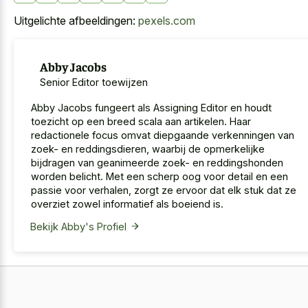
Uitgelichte afbeeldingen:
pexels.com
Abby Jacobs
Senior Editor toewijzen
Abby Jacobs fungeert als Assigning Editor en houdt
toezicht op een breed scala aan artikelen. Haar
redactionele focus omvat diepgaande verkenningen van
zoek- en reddingsdieren, waarbij de opmerkelijke
bijdragen van geanimeerde zoek- en reddingshonden
worden belicht. Met een scherp oog voor detail en een
passie voor verhalen, zorgt ze ervoor dat elk stuk dat ze
overziet zowel informatief als boeiend is.
Bekijk Abby's Profiel