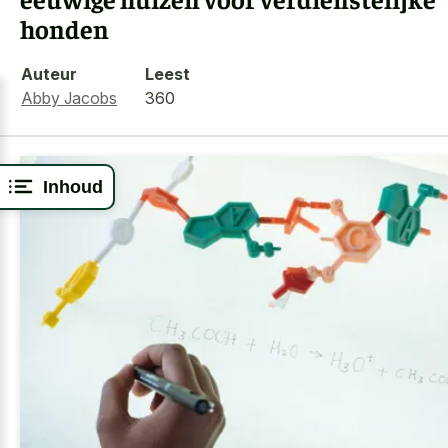
honden
Auteur
Leest
Abby Jacobs
360
Inhoud