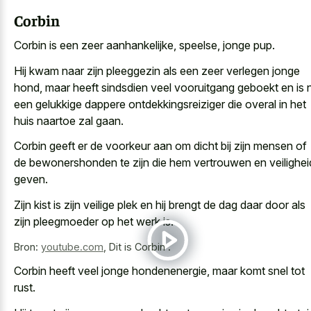
Corbin
Corbin is een zeer aanhankelijke, speelse, jonge pup.
Hij kwam naar zijn pleeggezin als een zeer verlegen jonge
hond, maar heeft sindsdien veel vooruitgang geboekt en is 
een gelukkige dappere ontdekkingsreiziger die overal in het
huis naartoe zal gaan.
Corbin geeft er de voorkeur aan om dicht bij zijn mensen of
de bewonershonden te zijn die hem vertrouwen en veilighei
geven.
Zijn kist is zijn veilige plek en hij brengt de dag daar door als
zijn pleegmoeder op het werk is.
Bron:
youtube.com
,
Dit is Corbin .
Corbin heeft veel jonge hondenenergie, maar komt snel tot
rust.