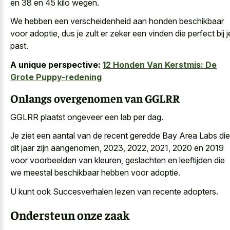
en 38 en 45 kilo wegen.
We hebben een verscheidenheid aan honden beschikbaar
voor adoptie, dus je zult er zeker een vinden die perfect bij j
past.
A unique perspective:
12 Honden Van Kerstmis: De
Grote Puppy-redening
Onlangs overgenomen van GGLRR
GGLRR plaatst ongeveer een lab per dag.
Je ziet een aantal van de recent geredde Bay Area Labs die
dit jaar zijn aangenomen, 2023, 2022, 2021, 2020 en 2019
voor voorbeelden van kleuren, geslachten en leeftijden die
we meestal beschikbaar hebben voor adoptie.
U kunt ook Succesverhalen lezen van recente adopters.
Ondersteun onze zaak