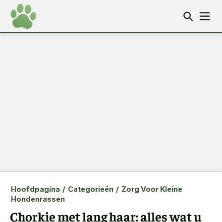
Hoofdpagina
/
Categorieën
/
Zorg Voor Kleine
Hondenrassen
Chorkie met lang haar: alles wat u