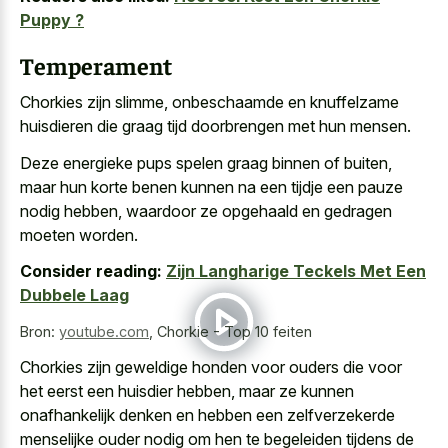
Puppy ?
Temperament
Chorkies zijn slimme, onbeschaamde en
knuffelzame
huisdieren die graag tijd doorbrengen
met hun mensen.
Deze energieke pups spelen graag binnen of buiten,
maar hun korte benen kunnen na een tijdje een pauze
nodig hebben, waardoor ze opgehaald en gedragen
moeten worden.
Consider reading:
Zijn Langharige Teckels Met Een
Dubbele Laag
Bron:
youtube.com
,
Chorkie - Top 10 feiten
Chorkies zijn geweldige honden voor ouders die voor
het eerst een huisdier hebben, maar ze kunnen
onafhankelijk denken en hebben een zelfverzekerde
menselijke ouder nodig om hen te begeleiden tijdens de