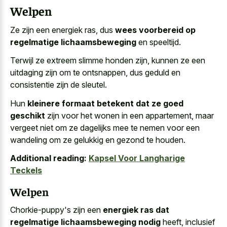
Welpen
Ze zijn een energiek ras, dus
wees voorbereid op
regelmatige lichaamsbeweging
en speeltijd.
Terwijl ze extreem slimme honden zijn, kunnen ze een
uitdaging zijn om te ontsnappen, dus geduld en
consistentie zijn de sleutel.
Hun
kleinere formaat betekent dat ze goed
geschikt
zijn voor het wonen in een appartement, maar
vergeet niet om ze dagelijks mee te nemen voor een
wandeling om ze gelukkig en gezond te houden.
Additional reading:
Kapsel Voor Langharige
Teckels
Welpen
Chorkie-puppy's zijn een
energiek ras dat
regelmatige lichaamsbeweging nodig
heeft, inclusief