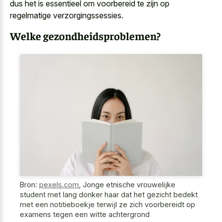
dus het is essentieel om voorbereid te zijn op
regelmatige verzorgingssessies.
Welke gezondheidsproblemen?
Bron:
pexels.com
,
Jonge etnische vrouwelijke
student met lang donker haar dat het gezicht bedekt
met een notitieboekje terwijl ze zich voorbereidt op
examens tegen een witte achtergrond