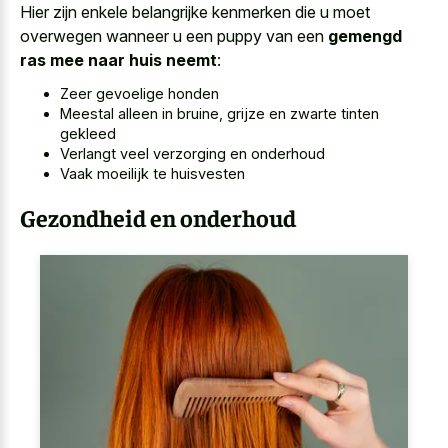
Hier zijn enkele belangrijke kenmerken die u moet
overwegen wanneer u een puppy van een
gemengd
ras mee naar huis neemt
:
Zeer gevoelige honden
Meestal alleen in bruine, grijze en zwarte tinten
gekleed
Verlangt veel verzorging en onderhoud
Vaak moeilijk te huisvesten
Gezondheid en onderhoud