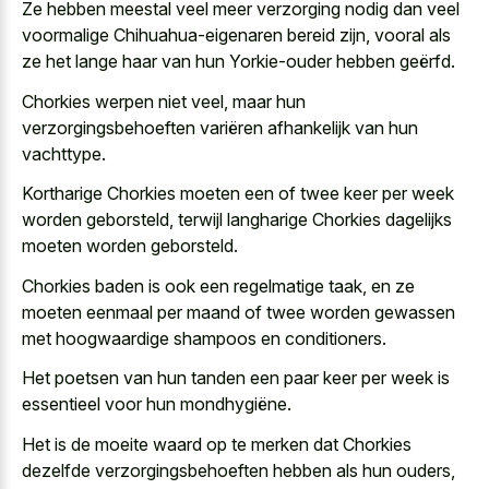
Ze hebben
meestal veel meer verzorging nodig
dan veel
voormalige Chihuahua-eigenaren bereid zijn, vooral als
ze het lange haar van hun Yorkie-ouder hebben geërfd.
Chorkies werpen niet veel, maar hun
verzorgingsbehoeften variëren afhankelijk van hun
vachttype.
Kortharige Chorkies moeten een of twee keer per week
worden geborsteld, terwijl langharige Chorkies dagelijks
moeten worden geborsteld.
Chorkies baden is ook een regelmatige taak, en ze
moeten
eenmaal per maand of twee worden gewassen
met hoogwaardige shampoos en conditioners.
Het poetsen van hun tanden een paar keer per week is
essentieel voor hun mondhygiëne.
Het is de moeite waard op te merken dat Chorkies
dezelfde verzorgingsbehoeften hebben als hun ouders,