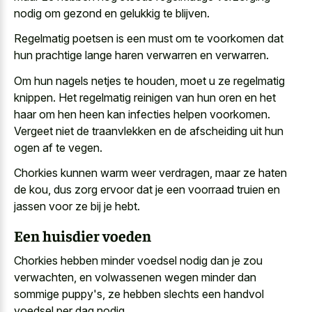
nodig om gezond en gelukkig te blijven.
Regelmatig poetsen is een must om te voorkomen dat
hun prachtige lange haren verwarren en verwarren.
Om hun nagels netjes te houden, moet u ze regelmatig
knippen. Het regelmatig reinigen van hun oren en het
haar om hen heen kan infecties helpen voorkomen.
Vergeet niet de traanvlekken en de afscheiding uit hun
ogen af te vegen.
Chorkies kunnen warm weer verdragen, maar ze haten
de kou, dus zorg ervoor dat je een voorraad truien en
jassen voor ze bij je hebt.
Een huisdier voeden
Chorkies hebben minder voedsel nodig dan je zou
verwachten, en volwassenen wegen minder dan
sommige puppy's, ze hebben slechts een handvol
voedsel per dag nodig.