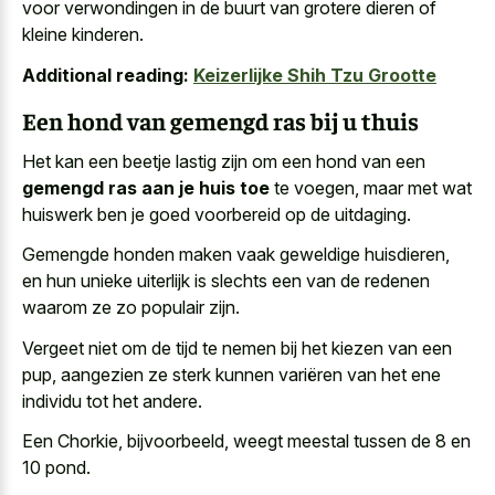
voor verwondingen in de buurt van
grotere dieren of
kleine kinderen
.
Additional reading:
Keizerlijke Shih Tzu Grootte
Een hond van gemengd ras bij u thuis
Het kan een beetje lastig zijn om een hond van een
gemengd ras aan je huis toe
te voegen, maar met wat
huiswerk ben je goed voorbereid op de uitdaging.
Gemengde honden maken vaak geweldige huisdieren,
en hun unieke uiterlijk is slechts een van de redenen
waarom ze zo populair zijn.
Vergeet niet om de tijd te nemen bij het kiezen van een
pup, aangezien ze sterk kunnen variëren van het ene
individu tot het andere.
Een Chorkie, bijvoorbeeld, weegt meestal tussen de 8 en
10 pond.