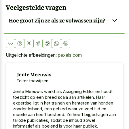
Veelgestelde vragen
Hoe groot zijn ze als ze volwassen zijn?
Uitgelichte afbeeldingen:
pexels.com
Jente Meeuwis
Editor toewijzen
Jente Meeuwis werkt als Assigning Editor en houdt
toezicht op een breed scala aan artikelen. Haar
expertise ligt in het trainen en hanteren van honden
zonder leiband, een gebied waar ze veel tijd en
moeite aan heeft besteed. Ze heeft bijgedragen aan
talloze publicaties, zodat de inhoud zowel
informatief als boeiend is voor haar publiek.