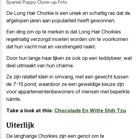
Spaniel Puppy Close-up Foto
De Long Hair Chorkie is een uniek en schattig ras dat de
afgelopen jaren aan populariteit heeft gewonnen.
Een ding om op te merken is dat Long Hair Chorkies
regelmatig verzorgd moeten worden om te voorkomen
dat hun
vacht mat en verstrengeld raakt
.
Door hun lange haar lijken ze ook op een teddybeer, wat
deel uitmaakt van hun charme.
Ze zijn relatief klein in omvang, met een gewicht tussen
de 7-15 pond, waardoor ze een geweldige keuze zijn
voor appartementenbewoners of mensen met beperkte
ruimte.
Take a look at this:
Chocolade En Witte Shih Tzu
Uiterlijk
De langharige Chorkies zijn een genot om te