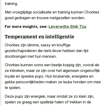
training.
Met vroegtijdige socialisatie en training kunnen Chorkies
goed gedragen en trouwe metgezellen worden.
For more insights, see:
Leverwitte Shih Tzu
Temperament en intelligentie
Chorkies zijn slimme, sassy en knuffige
gezelschapsdieren die niets liever hebben dan tijd
doorbrengen met hun mensen.
Chorkies kunnen soms een beetje koppig zijn, vooral als
ze inbreken, maar ze zijn over het
algemeen ongelooflijk
loyale en speelse pups
. Hun bruisende, energieke en
gekke persoonlijkheden maken ze leuke honden
om mee
te spelen.
Deze pups zijn energiek, maar omdat ze zo klein zijn,
spelen ze graag een spelletje halen of trekken in de