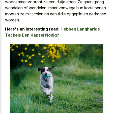
woonkamer voordat ze een dutje doen. Ze gaan graag
wandelen of wandelen, maar vanwege hun korte benen
moeten ze misschien na een
tijdje opgepikt en gedragen
worden
.
Here's an interesting read:
Hebben Langharige
Teckels Een Kapsel Nodig?