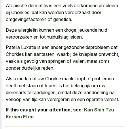
Atopische dermatitis is een veelvoorkomend probleem
bij Chorkies, dat kan worden veroorzaakt door
omgevingsfactoren of genetica.
Deze allergieën kunnen een droge, jeukende huid
veroorzaken en tot huiduitslag leiden.
Patella Luxatie is een ander gezondheidsprobleem dat
Chorkies kan aantasten, waarbij de knieplaat ontwricht,
vaak als gevolg van springen of vallen, maar soms
zonder duidelijke reden.
Als u merkt dat uw Chorkie mank loopt of problemen
heeft met staan of lopen, is het belangrijk om uw
dierenarts te raadplegen, omdat deze aandoening na
verloop van tijd kan verergeren en een operatie vereist.
If this caught your attention, see:
Kan Shih Tzu
Kersen Eten