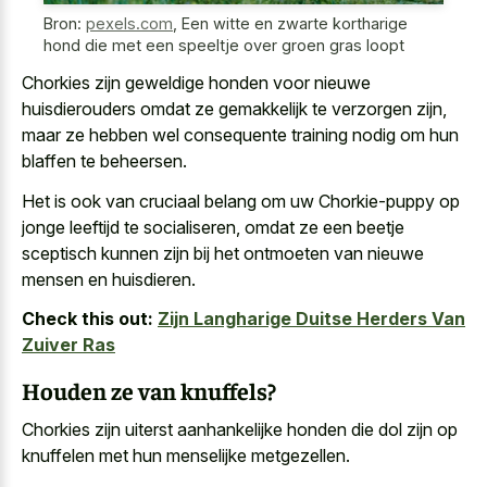
Bron:
pexels.com
,
Een witte en zwarte kortharige
hond die met een speeltje over groen gras loopt
Chorkies zijn
geweldige honden voor nieuwe
huisdierouders
omdat ze gemakkelijk te verzorgen zijn,
maar ze hebben wel consequente training nodig om hun
blaffen te beheersen.
Het is ook van cruciaal belang om uw Chorkie-puppy op
jonge leeftijd te socialiseren, omdat ze een beetje
sceptisch kunnen zijn bij het ontmoeten van nieuwe
mensen en huisdieren.
Check this out:
Zijn Langharige Duitse Herders Van
Zuiver Ras
Houden ze van knuffels?
Chorkies zijn uiterst aanhankelijke honden die dol zijn op
knuffelen met hun menselijke metgezellen.