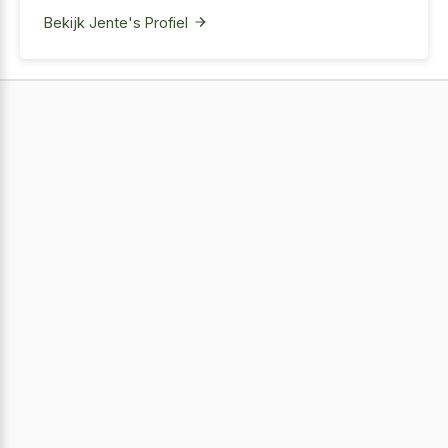
Bekijk Jente's Profiel