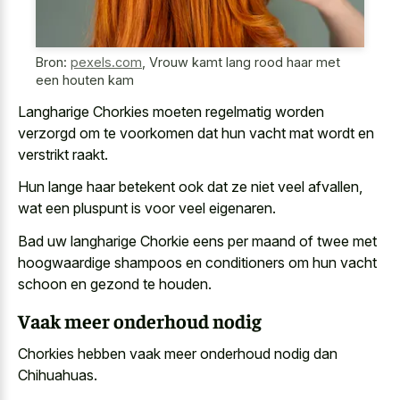
Bron:
pexels.com
,
Vrouw kamt lang rood haar met
een houten kam
Langharige Chorkies moeten regelmatig worden
verzorgd om te voorkomen dat hun
vacht mat wordt en
verstrikt raakt
.
Hun lange haar betekent ook dat ze niet veel afvallen,
wat een pluspunt is voor veel eigenaren.
Bad uw langharige Chorkie eens per maand of twee met
hoogwaardige shampoos en conditioners om hun vacht
schoon en gezond te houden.
Vaak meer onderhoud nodig
Chorkies hebben vaak meer onderhoud nodig dan
Chihuahuas.