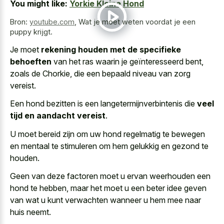
You might like:
Yorkie Kleine Hond
Bron:
youtube.com
,
Wat je moet weten voordat je een
puppy krijgt.
Je moet
rekening houden met de specifieke
behoeften
van het ras waarin je geïnteresseerd bent,
zoals de Chorkie, die een bepaald niveau van zorg
vereist.
Een hond bezitten is een langetermijnverbintenis die
veel
tijd en aandacht vereist
.
U moet bereid zijn om uw hond regelmatig te bewegen
en mentaal te stimuleren om hem gelukkig en gezond te
houden.
Geen van deze factoren moet u ervan weerhouden een
hond te hebben, maar het moet u een beter idee geven
van wat u kunt verwachten wanneer u hem mee naar
huis neemt.