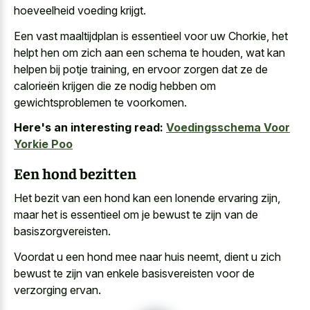
hoeveelheid voeding krijgt.
Een vast maaltijdplan is essentieel voor uw Chorkie, het
helpt hen om zich aan een schema te houden, wat kan
helpen bij potje training, en ervoor zorgen dat ze de
calorieën krijgen die ze nodig hebben om
gewichtsproblemen te voorkomen.
Here's an interesting read:
Voedingsschema Voor
Yorkie Poo
Een hond bezitten
Het bezit van een hond kan een lonende ervaring zijn,
maar het is essentieel om je bewust te zijn van de
basiszorgvereisten.
Voordat u een hond mee naar huis neemt, dient u zich
bewust te zijn van
enkele basisvereisten voor de
verzorging ervan
.