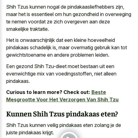
Shih Tzus kunnen nogal de pindakaasliefhebbers zijn,
maar het is essentieel om hun gezondheid in overweging
te nemen voordat ze
zich overgeven aan deze
smakelijke traktatie
.
Het is onwaarschijnlijk dat een kleine hoeveelheid
pindakaas schadelijk is, maar overmatig gebruik kan tot
gewichtstoename en andere problemen leiden.
Een gezond Shih Tzu-dieet moet bestaan uit een
evenwichtige mix van voedingsstoffen, niet alleen
pindakaas.
Curious to learn more? Check out:
Beste
Mesgrootte Voor Het Verzorgen Van Shih Tzu
Kunnen Shih Tzus pindakaas eten?
Shih Tzus kunnen
veilig pindakaas eten zolang je de
juiste pindakaas krijgt
.