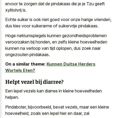
ervoor te zorgen dat de pindakaas die je je Tzu geeft
xylitolvrij is.
Echte suiker is ook niet goed voor onze harige vrienden,
dus kies voor suikerarme of suikervrije pindakaas.
Hoge natriumspiegels kunnen gezondheidsproblemen
veroorzaken bij honden, en zelfs kleine hoeveelheden
kunnen na verloop van tijd oplopen, dus zoek naar
ongezouten pindakaas.
On a similar theme:
Kunnen Duitse Herders
Wortels Eten?
Helpt vezel bij diarree?
Een lepel vezels kan diarree in kleine hoeveelheden
helpen.
Pindaboter, bijvoorbeeld, bevat vezels, maar een kleine
hoeveelheid, zoals een lepel hier en daar, zal