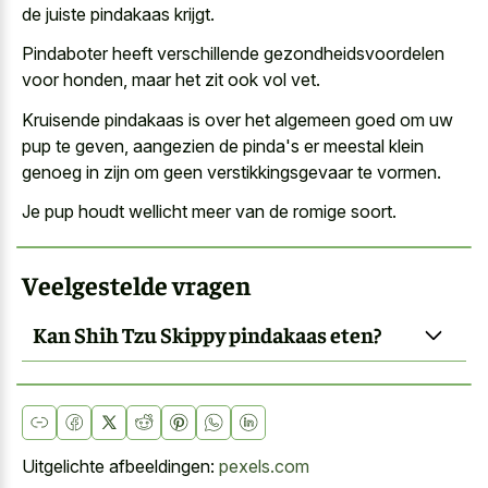
de juiste pindakaas krijgt.
Pindaboter heeft verschillende gezondheidsvoordelen
voor honden, maar het zit ook vol vet.
Kruisende pindakaas is over het
algemeen goed om uw
pup
te geven, aangezien de pinda's er meestal klein
genoeg in zijn om geen verstikkingsgevaar te vormen.
Je pup houdt wellicht meer van de romige soort.
Veelgestelde vragen
Kan Shih Tzu Skippy pindakaas eten?
Uitgelichte afbeeldingen:
pexels.com