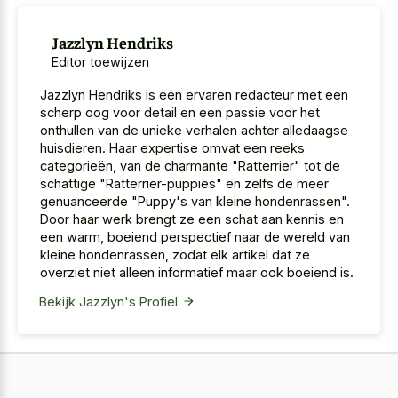
Jazzlyn Hendriks
Editor toewijzen
Jazzlyn Hendriks is een ervaren redacteur met een
scherp oog voor detail en een passie voor het
onthullen van de unieke verhalen achter alledaagse
huisdieren. Haar expertise omvat een reeks
categorieën, van de charmante "Ratterrier" tot de
schattige "Ratterrier-puppies" en zelfs de meer
genuanceerde "Puppy's van kleine hondenrassen".
Door haar werk brengt ze een schat aan kennis en
een warm, boeiend perspectief naar de wereld van
kleine hondenrassen, zodat elk artikel dat ze
overziet niet alleen informatief maar ook boeiend is.
Bekijk Jazzlyn's Profiel