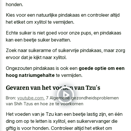
honden.
Kies voor een natuurlijke pindakaas en controleer altijd
het etiket om xylitol te vermijden.
Echte suiker is niet goed voor onze pups, en pindakaas
kan een beetje suiker bevatten.
Zoek naar suikerarme of suikervrije pindakaas, maar zorg
ervoor dat je kijkt naar xylitol.
Ongezouten pindakaas is ook een
goede optie om een
hoog natriumgehalte
te vermijden.
Gevaren van het voeden van Tzu's
Bron:
youtube.com
,
7 Algemene gezondheidsproblemen
van Shih Tzus en hoe ze te voorkomen
Het voeden van je Tzu kan een beetje lastig zijn, en één
ding om op te letten is xylitol, een suikervervanger die
giftig is voor honden. Controleer altijd het etiket om