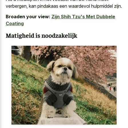
verbergen, kan pindakaas een waardevol hulpmiddel zijn.
Broaden your view:
Zijn Shih Tzu's Met Dubbele
Coating
Matigheid is noodzakelijk