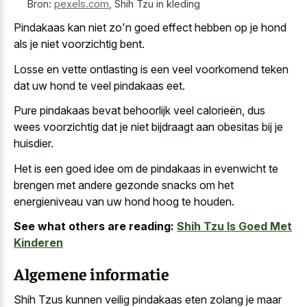
Bron:
pexels.com
,
Shih Tzu in kleding
Pindakaas kan niet zo'n goed effect hebben op je hond
als je niet voorzichtig bent.
Losse en
vette ontlasting is een veel voorkomend teken
dat
uw hond te veel pindakaas eet
.
Pure pindakaas bevat behoorlijk veel calorieën, dus
wees voorzichtig dat je niet bijdraagt aan obesitas bij je
huisdier.
Het is een goed idee om de pindakaas in evenwicht te
brengen met andere gezonde snacks om het
energieniveau van uw hond hoog te houden.
See what others are reading:
Shih Tzu Is Goed Met
Kinderen
Algemene informatie
Shih Tzus kunnen veilig pindakaas eten zolang je maar