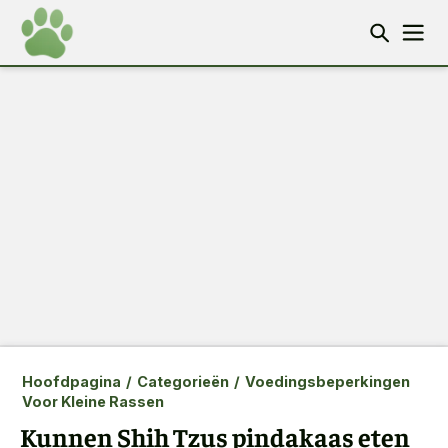
Hoofdpagina
/
Categorieën
/
Voedingsbeperkingen
Voor Kleine Rassen
Kunnen Shih Tzus pindakaas eten