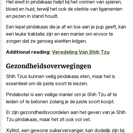
Het eiwit in pindakaas helpt bij het vormen van spieren,
bloed en huid, terwijl het ook de sterkte van ligamenten
en pezen in stand houdt.
Een lepel pindakaas die je af en toe aan je pup geeft, kan
een leuke traktatie zijn en een manier om ervoor te
zorgen dat ze genoeg eiwitten krijgen.
Additional reading:
Veredeling Van Shih Tzu
Gezondheidsoverwegingen
Shih Tzus kunnen veilig pindakaas eten, maar het is
essentieel om de juiste soort te kiezen.
Pindaboter is een veilige manier om je Shih Tzu af te
leiden of te
belonen zolang je de juiste soort koopt
.
Er zijn gezondheidsvoordelen aan het geven van je Shih
Tzu pindakaas, maar het zit ook vol vet.
Xylitol, een gewone suikervervanger, kan dodelijk zijn bij