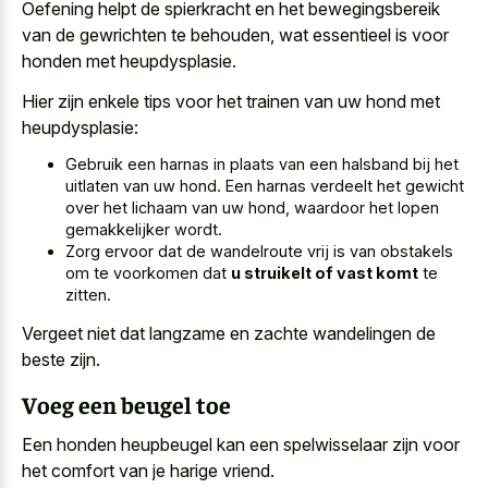
Oefening helpt de spierkracht en het bewegingsbereik
van de gewrichten te behouden, wat essentieel is voor
honden met heupdysplasie.
Hier zijn enkele tips voor het trainen van uw hond met
heupdysplasie:
Gebruik een harnas in plaats van een halsband bij het
uitlaten van uw hond. Een harnas verdeelt het gewicht
over het lichaam van uw hond, waardoor het lopen
gemakkelijker wordt.
Zorg ervoor dat de wandelroute vrij is van obstakels
om te voorkomen dat
u struikelt of vast komt
te
zitten.
Vergeet niet dat langzame en zachte wandelingen de
beste zijn.
Voeg een beugel toe
Een honden heupbeugel kan een spelwisselaar zijn voor
het comfort van je harige vriend.