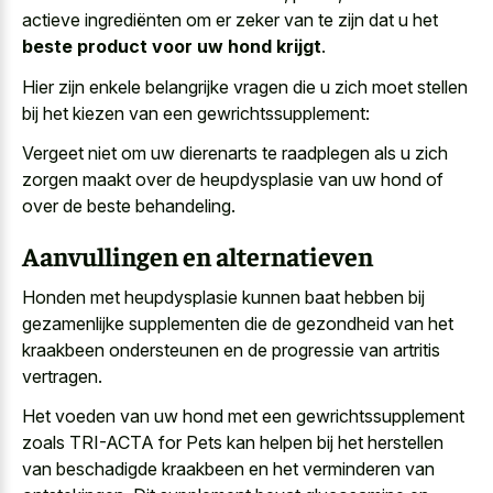
actieve ingrediënten om er zeker van te zijn dat u het
beste product voor uw hond krijgt
.
Hier zijn enkele belangrijke vragen die u zich moet stellen
bij het kiezen van een gewrichtssupplement:
Vergeet niet om uw dierenarts te raadplegen als u zich
zorgen maakt over de heupdysplasie van uw hond of
over de beste behandeling.
Aanvullingen en alternatieven
Honden met heupdysplasie kunnen baat hebben bij
gezamenlijke supplementen die de gezondheid van het
kraakbeen ondersteunen en de progressie van artritis
vertragen.
Het voeden van uw hond met een gewrichtssupplement
zoals TRI-ACTA for Pets kan helpen bij het herstellen
van beschadigde kraakbeen en het verminderen van