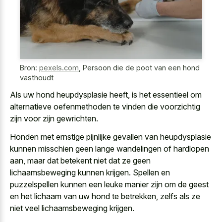
Bron:
pexels.com
,
Persoon die de poot van een hond
vasthoudt
Als uw hond heupdysplasie heeft, is het essentieel om
alternatieve oefenmethoden te vinden die voorzichtig
zijn voor zijn gewrichten.
Honden met ernstige pijnlijke gevallen van heupdysplasie
kunnen misschien geen lange wandelingen of hardlopen
aan, maar dat betekent niet dat ze geen
lichaamsbeweging kunnen krijgen. Spellen en
puzzelspellen kunnen een leuke manier zijn om de geest
en het lichaam van uw hond te betrekken, zelfs als ze
niet veel lichaamsbeweging krijgen.