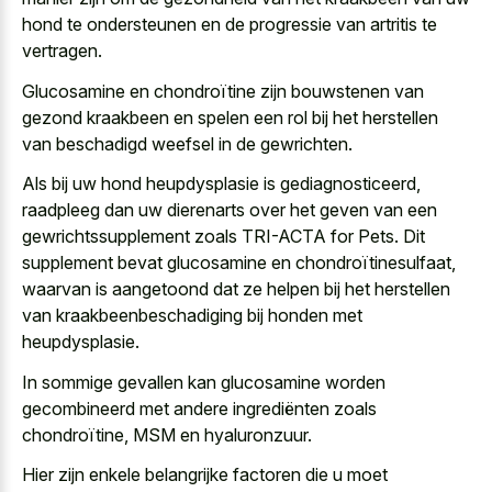
hond te ondersteunen en de progressie van artritis te
vertragen.
Glucosamine en chondroïtine zijn bouwstenen van
gezond kraakbeen en spelen een rol bij het herstellen
van beschadigd weefsel in de gewrichten.
Als bij uw hond heupdysplasie is gediagnosticeerd,
raadpleeg dan uw dierenarts over het geven van een
gewrichtssupplement zoals TRI-ACTA for Pets. Dit
supplement bevat glucosamine en chondroïtinesulfaat,
waarvan is aangetoond dat ze helpen bij het herstellen
van kraakbeenbeschadiging bij honden met
heupdysplasie.
In sommige gevallen kan glucosamine worden
gecombineerd met andere ingrediënten zoals
chondroïtine, MSM en hyaluronzuur.
Hier zijn enkele belangrijke factoren die u moet