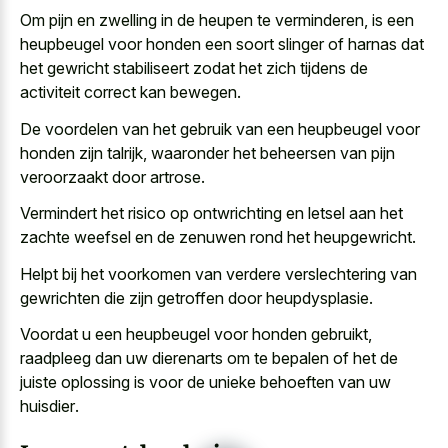
Om pijn en zwelling in de heupen te verminderen, is een
heupbeugel voor honden een soort slinger of harnas dat
het gewricht stabiliseert zodat het zich tijdens de
activiteit correct kan bewegen.
De voordelen van het gebruik van een heupbeugel voor
honden zijn talrijk, waaronder het beheersen van pijn
veroorzaakt door artrose.
Vermindert het risico op ontwrichting en letsel aan het
zachte weefsel en de zenuwen rond het heupgewricht.
Helpt bij het voorkomen van verdere verslechtering van
gewrichten die zijn getroffen door heupdysplasie.
Voordat u een heupbeugel voor honden gebruikt,
raadpleeg dan uw dierenarts om te bepalen of het de
juiste oplossing is voor de
unieke behoeften van uw
huisdier
.