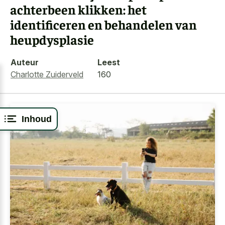
achterbeen klikken: het
identificeren en behandelen van
heupdysplasie
Auteur
Leest
Charlotte Zuiderveld
160
Inhoud