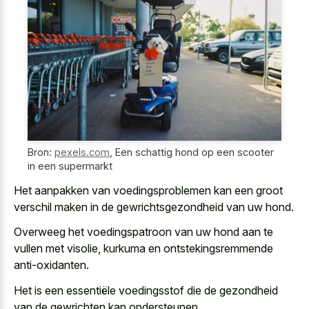
Bron:
pexels.com
,
Een schattig hond op een scooter
in een supermarkt
Het aanpakken van voedingsproblemen kan een groot
verschil maken in de gewrichtsgezondheid van uw hond.
Overweeg het voedingspatroon van uw hond aan te
vullen met visolie, kurkuma en ontstekingsremmende
anti-oxidanten.
Het is een essentiële voedingsstof die de gezondheid
van de gewrichten kan ondersteunen.