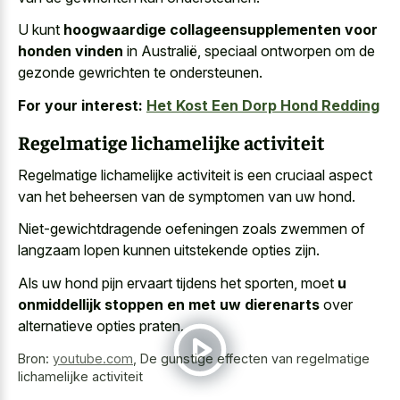
U kunt
hoogwaardige collageensupplementen voor
honden vinden
in Australië, speciaal ontworpen om de
gezonde gewrichten te ondersteunen.
For your interest:
Het Kost Een Dorp Hond Redding
Regelmatige lichamelijke activiteit
Regelmatige lichamelijke activiteit is een cruciaal aspect
van het beheersen van de symptomen van uw hond.
Niet-gewichtdragende oefeningen zoals zwemmen of
langzaam lopen kunnen uitstekende opties zijn.
Als uw hond pijn ervaart tijdens het sporten, moet
u
onmiddellijk stoppen en met uw dierenarts
over
alternatieve opties praten.
Bron:
youtube.com
,
De gunstige effecten van regelmatige
lichamelijke activiteit