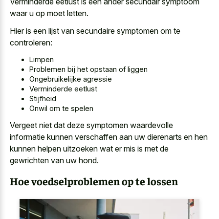
Verminderde eetlust is een ander secundair symptoom
waar u op moet letten.
Hier is een lijst van secundaire symptomen om te
controleren:
Limpen
Problemen bij het opstaan of liggen
Ongebruikelijke agressie
Verminderde eetlust
Stijfheid
Onwil om te spelen
Vergeet niet dat deze symptomen waardevolle
informatie kunnen verschaffen aan uw dierenarts en hen
kunnen helpen uitzoeken wat er mis is met de
gewrichten van uw hond.
Hoe voedselproblemen op te lossen