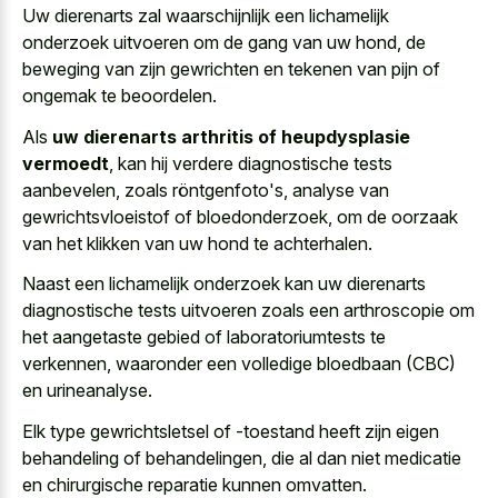
Uw dierenarts zal waarschijnlijk een lichamelijk
onderzoek uitvoeren om de gang van uw hond, de
beweging van zijn gewrichten en tekenen van pijn of
ongemak te beoordelen.
Als
uw dierenarts arthritis of heupdysplasie
vermoedt
, kan hij verdere diagnostische tests
aanbevelen, zoals röntgenfoto's, analyse van
gewrichtsvloeistof of bloedonderzoek, om de oorzaak
van het klikken van uw hond te achterhalen.
Naast een lichamelijk onderzoek kan uw dierenarts
diagnostische tests uitvoeren zoals een arthroscopie om
het aangetaste gebied of laboratoriumtests te
verkennen, waaronder een volledige bloedbaan (CBC)
en urineanalyse.
Elk type gewrichtsletsel of -toestand heeft zijn eigen
behandeling of behandelingen, die al dan niet medicatie
en chirurgische reparatie kunnen omvatten.