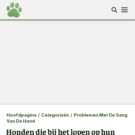
Hoofdpagina
/
Categorieën
/
Problemen Met De Gang
Van De Hond
Honden die bij het lopen op hun