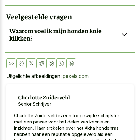
Veelgestelde vragen
Waarom voel ik mijn honden knie
klikken?
Uitgelichte afbeeldingen:
pexels.com
Charlotte Zuiderveld
Senior Schrijver
Charlotte Zuiderveld is een toegewijde schrijfster
met een passie voor het delen van kennis en
inzichten. Haar artikelen over het Akita hondenras
hebben haar een reputatie opgeleverd als een