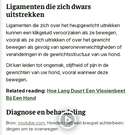
Ligamenten die zich dwars
uitstrekken
Ligamenten die zich over het heupgewricht uitrekken
kunnen een klikgeluid veroorzaken als ze bewegen,
vooral als ze zich uitrekken of over het gewricht
bewegen als gevolg van spieronevenwichtigheden of
veranderingen in de gewrichtsstructuur van uw hond.
Dit kan leiden tot ongemak, stijfheid of pijn in de
gewrichten van uw hond, vooral wanneer deze
bewegen.
Related reading:
Hoe Lang Duurt Een Vlooienbeet
Bij Een Hond
Diagnose en behandeling
Bron:
youtube.com
,
Honden met een kreupel achterbeen:
dingen om te overwegen