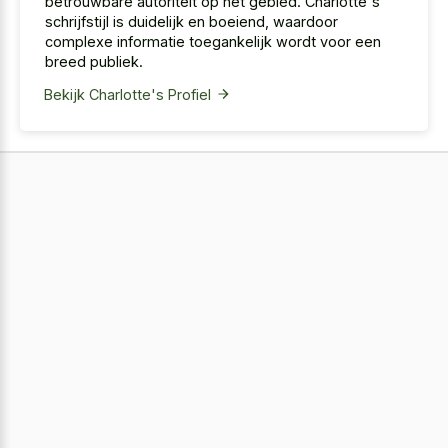
betrouwbare autoriteit op het gebied. Charlotte's
schrijfstijl is duidelijk en boeiend, waardoor
complexe informatie toegankelijk wordt voor een
breed publiek.
Bekijk Charlotte's Profiel