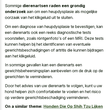
Sommige
dierenartsen raden een grondig
onderzoek
aan om een heupdysplasie als mogelijke
oorzaak van het klikgeluid uit te sluiten.
Om een diagnose van heupdysplasie te bevestigen, kan
een dierenarts ook een reeks diagnostische tests
voorstellen, zoals röntgenfoto's of een MRI. Deze tests
kunnen helpen bij het identificeren van eventuele
gewrichtsbeschadigingen of artritis die kunnen bijdragen
aan het klikgeluid.
In sommige gevallen kan een dierenarts een
gewichtsbeheersingsplan aanbevelen om de druk op de
gewrichten te verminderen.
Door het advies van uw dierenarts te volgen, kunt u uw
hond helpen zich comfortabeler te voelen en het risico
op verdere gewrichtsbeschadiging verminderen.
On a similar theme:
Honden Die Op Shih Tzu Lijken