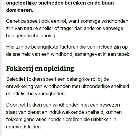
ongelooflijke snelheden bereiken en de baan
domineren
.
Genetica speelt ook een rol, want sommige windhonden
zijn van nature sneller of trager dan anderen vanwege
hun genetische aanleg.
Hier zijn de belangrijkste factoren die van invloed zijn op
de snelheid van een windhond, samengevat in een tabel:
Fokkerij en opleiding
Selectief fokken speelt een belangrijke rol bij de
ontwikkeling van windhonden met
uitzonderlijke snelheid
en atletische vaardigheden
.
Door het fokken van windhonden met een bewezen
staat van dienst en indrukwekkende snelheid, kunnen
fokkers generaties honden creëren die uitblinken in
racewedstrijden.