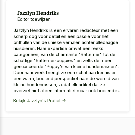
Jazzlyn Hendriks
Editor toewijzen
Jazzlyn Hendriks is een ervaren redacteur met een
scherp oog voor detail en een passie voor het
onthullen van de unieke verhalen achter alledaagse
huisdieren. Haar expertise omvat een reeks
categorieën, van de charmante "Ratterrier" tot de
schattige "Ratterrier-puppies" en zelfs de meer
genuanceerde "Puppy's van kleine hondenrassen".
Door haar werk brengt ze een schat aan kennis en
een warm, boeiend perspectief naar de wereld van
kleine hondenrassen, zodat elk artikel dat ze
overziet niet alleen informatief maar ook boeiend is.
Bekijk Jazzlyn's Profiel