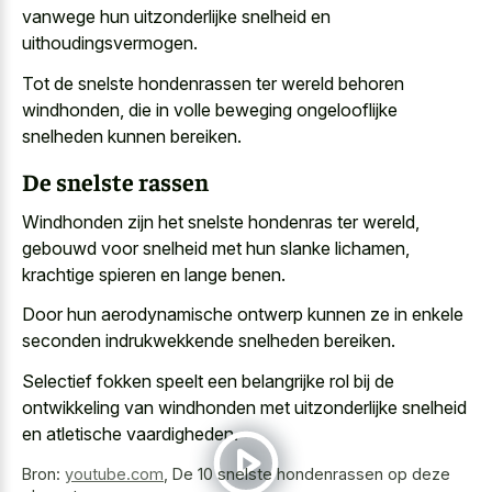
vanwege hun uitzonderlijke snelheid en
uithoudingsvermogen.
Tot de snelste hondenrassen ter wereld behoren
windhonden, die in volle beweging ongelooflijke
snelheden kunnen bereiken.
De snelste rassen
Windhonden zijn het snelste hondenras ter wereld,
gebouwd voor snelheid met hun slanke lichamen,
krachtige spieren en lange benen.
Door hun aerodynamische ontwerp kunnen ze in enkele
seconden indrukwekkende snelheden bereiken.
Selectief fokken speelt een belangrijke rol bij de
ontwikkeling van windhonden met
uitzonderlijke snelheid
en atletische vaardigheden
.
Bron:
youtube.com
,
De 10 snelste hondenrassen op deze