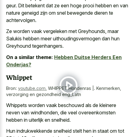
geur. Dit betekent dat ze een hoge prooi hebben en van
nature geneigd zijn om snel bewegende dieren
te
achtervolgen.
Ze worden vaak vergeleken met Greyhounds, maar
Salukis hebben meer uithoudingsvermogen dan hun
Greyhound tegenhangers.
On a similar theme:
Hebben Duitse Herders Een
Onderjas?
Whippet
Bron:
youtube.com
,
WHIPPET Hondenras |. Kenmerken,
verzorging en gezondheid eng_Latn
Whippets worden vaak beschouwd als de kleinere
neven van windhonden, die veel overeenkomsten
hebben in uiterlijk en snelheid.
Hun indrukwekkende snelheid stelt hen in staat om tot