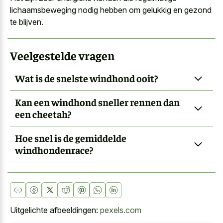
lichaamsbeweging nodig
hebben om gelukkig en gezond
te blijven.
Veelgestelde vragen
Wat is de snelste windhond ooit?
Kan een windhond sneller rennen dan
een cheetah?
Hoe snel is de gemiddelde
windhondenrace?
Uitgelichte afbeeldingen:
pexels.com