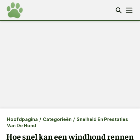
Hoofdpagina
/
Categorieën
/
Snelheid En Prestaties
Van De Hond
Hoe snel kan een windhond rennen