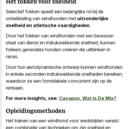
Het fokken voor snelheid
Selectief fokken speelt een belangrijke rol bij de
ontwikkeling van windhonden met
uitzonderlijke
snelheid en atletische vaardigheden
.
Door het fokken van windhonden met een bewezen
staat van dienst en indrukwekkende snelheid, kunnen
fokkers generaties honden creëren die uitblinken in
races.
Door hun aerodynamische ontwerp kunnen windhonden
in enkele seconden indrukwekkende snelheden bereiken,
waardoor ze een formidabele concurrent zijn op de
renbaan.
For more insights, see:
Cavapoo, Wat Is De Mix?
Opleidingsmethoden
Het trainen van een windhond voor wedstrijden vereist
een combinatie van technieken om zijn snelheid en