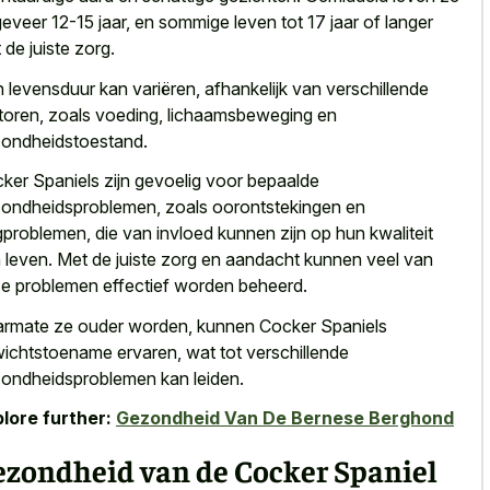
eveer 12-15 jaar, en sommige leven tot 17 jaar of langer
 de juiste zorg.
 levensduur kan variëren, afhankelijk van verschillende
toren, zoals voeding, lichaamsbeweging en
ondheidstoestand.
ker Spaniels zijn gevoelig voor bepaalde
ondheidsproblemen, zoals oorontstekingen en
problemen, die van invloed kunnen zijn op hun kwaliteit
 leven. Met de juiste zorg en aandacht kunnen veel van
e problemen effectief worden beheerd.
rmate ze ouder worden, kunnen Cocker Spaniels
ichtstoename ervaren, wat tot verschillende
ondheidsproblemen kan leiden.
lore further:
Gezondheid Van De Bernese Berghond
ezondheid van de Cocker Spaniel