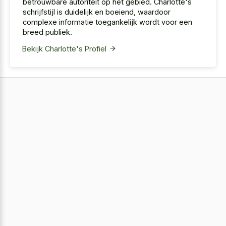
betrouwbare autoriteit op het gebied. Charlotte's
schrijfstijl is duidelijk en boeiend, waardoor
complexe informatie toegankelijk wordt voor een
breed publiek.
Bekijk Charlotte's Profiel