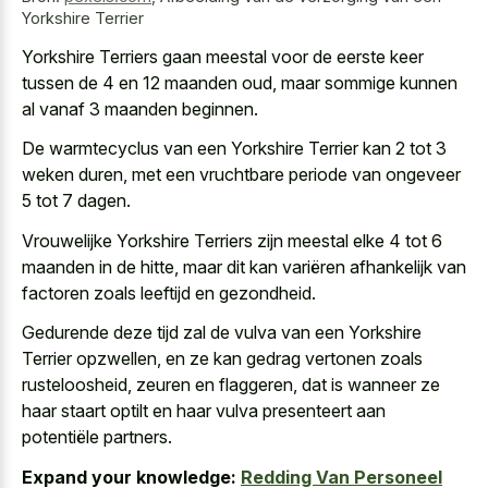
Yorkshire Terrier
Yorkshire Terriers gaan meestal voor de eerste keer
tussen de 4 en 12 maanden oud, maar sommige kunnen
al vanaf 3 maanden beginnen.
De warmtecyclus van een Yorkshire Terrier kan 2 tot 3
weken duren, met een vruchtbare periode van ongeveer
5 tot 7 dagen.
Vrouwelijke Yorkshire Terriers zijn meestal elke 4 tot 6
maanden in de hitte, maar dit kan variëren afhankelijk van
factoren zoals leeftijd en gezondheid.
Gedurende deze tijd zal de vulva van een Yorkshire
Terrier opzwellen, en ze kan gedrag vertonen zoals
rusteloosheid, zeuren en flaggeren, dat is wanneer ze
haar
staart optilt en haar vulva presenteert
aan
potentiële partners.
Expand your knowledge:
Redding Van Personeel