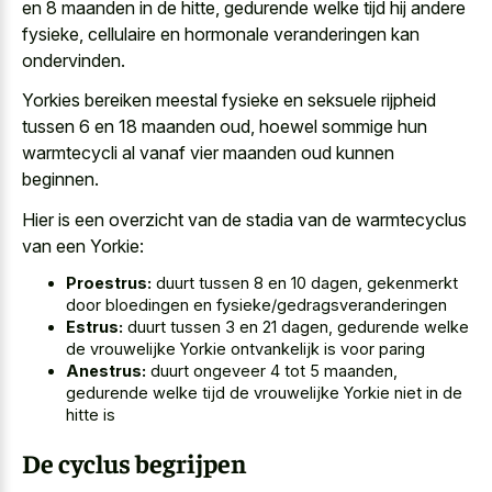
en 8 maanden in de hitte, gedurende welke tijd hij andere
fysieke, cellulaire en hormonale veranderingen kan
ondervinden.
Yorkies bereiken meestal fysieke en seksuele rijpheid
tussen 6 en 18 maanden oud, hoewel sommige hun
warmtecycli al vanaf vier maanden oud kunnen
beginnen.
Hier is een overzicht van de stadia van de warmtecyclus
van een Yorkie:
Proestrus:
duurt tussen 8 en 10 dagen, gekenmerkt
door bloedingen en fysieke/gedragsveranderingen
Estrus:
duurt tussen 3 en 21 dagen, gedurende welke
de vrouwelijke Yorkie ontvankelijk is voor paring
Anestrus:
duurt ongeveer 4 tot 5 maanden,
gedurende welke tijd de vrouwelijke Yorkie niet in de
hitte is
De cyclus begrijpen