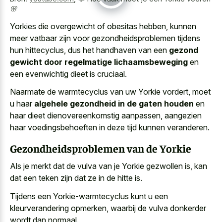
🌸
Yorkies die overgewicht of obesitas hebben, kunnen
meer vatbaar zijn voor gezondheidsproblemen tijdens
hun hittecyclus, dus het handhaven van een
gezond
gewicht door regelmatige lichaamsbeweging
en
een evenwichtig dieet is cruciaal.
Naarmate de warmtecyclus van uw Yorkie vordert, moet
u haar
algehele gezondheid in de gaten houden
en
haar dieet dienovereenkomstig aanpassen, aangezien
haar voedingsbehoeften in deze tijd kunnen veranderen.
Gezondheidsproblemen van de Yorkie
Als je merkt dat de vulva van je Yorkie gezwollen is, kan
dat een teken zijn dat ze in de hitte is.
Tijdens een Yorkie-warmtecyclus kunt u een
kleurverandering opmerken, waarbij de vulva donkerder
wordt dan normaal.