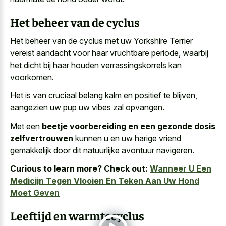
Het beheer van de cyclus
Het beheer van de cyclus met uw Yorkshire Terrier
vereist aandacht voor haar vruchtbare periode, waarbij
het dicht bij haar houden verrassingskorrels kan
voorkomen.
Het is van cruciaal belang kalm en positief te blijven,
aangezien uw pup uw vibes zal opvangen.
Met een
beetje voorbereiding en een gezonde dosis
zelfvertrouwen
kunnen u en uw harige vriend
gemakkelijk door dit natuurlijke avontuur navigeren.
Curious to learn more? Check out:
Wanneer U Een
Medicijn Tegen Vlooien En Teken Aan Uw Hond
Moet Geven
Leeftijd en warmtecyclus