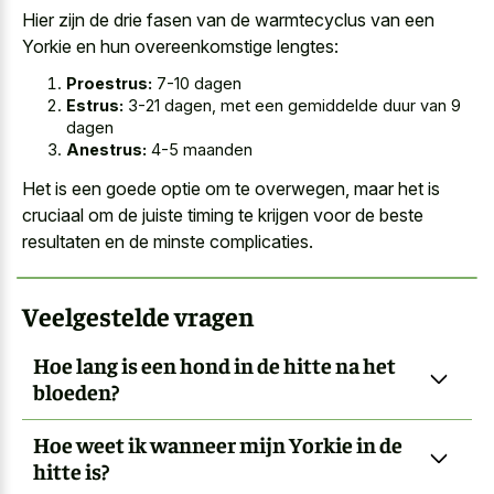
Hier zijn de drie fasen van de warmtecyclus van een
Yorkie en hun overeenkomstige lengtes:
Proestrus:
7-10 dagen
Estrus:
3-21 dagen, met een gemiddelde duur van 9
dagen
Anestrus:
4-5 maanden
Het is een goede optie om te overwegen, maar het is
cruciaal om de juiste timing te krijgen voor de
beste
resultaten en de minste complicaties
.
Veelgestelde vragen
Hoe lang is een hond in de hitte na het
bloeden?
Hoe weet ik wanneer mijn Yorkie in de
hitte is?