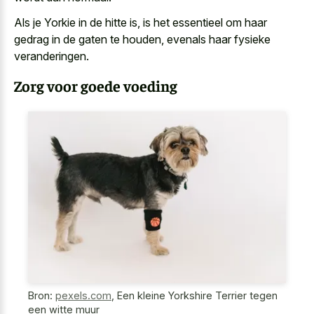
Als je Yorkie in de hitte is, is het essentieel om haar
gedrag in de gaten te houden, evenals haar fysieke
veranderingen.
Zorg voor goede voeding
Bron:
pexels.com
,
Een kleine Yorkshire Terrier tegen
een witte muur