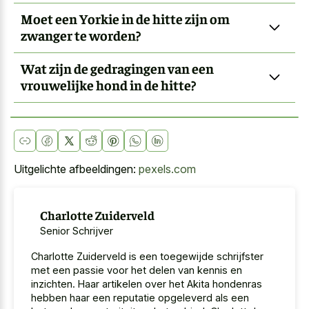
Moet een Yorkie in de hitte zijn om
zwanger te worden?
Wat zijn de gedragingen van een
vrouwelijke hond in de hitte?
Uitgelichte afbeeldingen:
pexels.com
Charlotte Zuiderveld
Senior Schrijver
Charlotte Zuiderveld is een toegewijde schrijfster
met een passie voor het delen van kennis en
inzichten. Haar artikelen over het Akita hondenras
hebben haar een reputatie opgeleverd als een