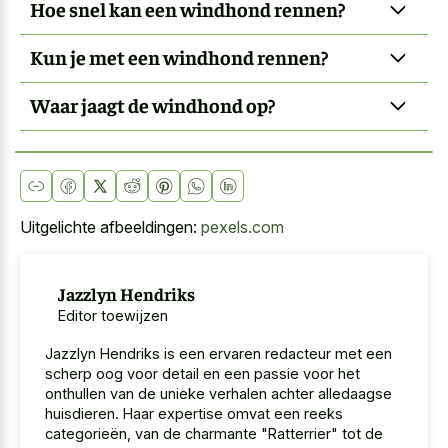
Hoe snel kan een windhond rennen?
Kun je met een windhond rennen?
Waar jaagt de windhond op?
Uitgelichte afbeeldingen:
pexels.com
Jazzlyn Hendriks
Editor toewijzen
Jazzlyn Hendriks is een ervaren redacteur met een
scherp oog voor detail en een passie voor het
onthullen van de unieke verhalen achter alledaagse
huisdieren. Haar expertise omvat een reeks
categorieën, van de charmante "Ratterrier" tot de