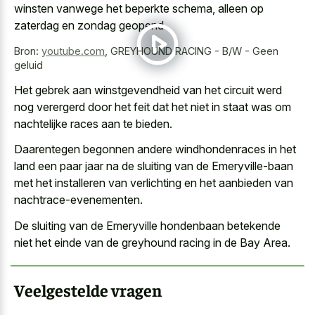
winsten vanwege het beperkte schema
, alleen op
zaterdag en zondag geopend.
Bron:
youtube.com
,
GREYHOUND RACING - B/W - Geen
geluid
Het gebrek aan winstgevendheid van het circuit werd
nog verergerd door het feit dat het niet in staat was om
nachtelijke races aan te bieden.
Daarentegen begonnen andere windhondenraces in het
land een paar jaar na de sluiting van de Emeryville-baan
met het installeren van verlichting en het aanbieden van
nachtrace-evenementen.
De sluiting van de Emeryville hondenbaan betekende
niet het einde van de greyhound racing in de Bay Area.
Veelgestelde vragen