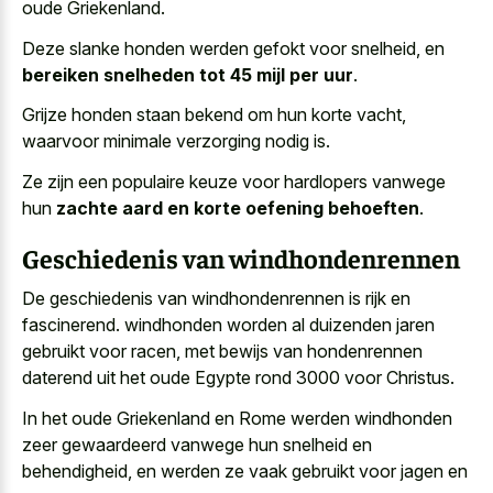
oude Griekenland.
Deze slanke honden werden gefokt voor snelheid, en
bereiken snelheden tot 45 mijl per uur
.
Grijze honden staan bekend om hun korte vacht,
waarvoor minimale verzorging nodig is.
Ze zijn een populaire keuze voor hardlopers vanwege
hun
zachte aard en korte oefening behoeften
.
Geschiedenis van windhondenrennen
De geschiedenis van windhondenrennen is rijk en
fascinerend. windhonden worden al duizenden jaren
gebruikt voor racen, met bewijs van hondenrennen
daterend uit het oude Egypte rond 3000 voor Christus.
In het oude Griekenland en Rome werden windhonden
zeer gewaardeerd vanwege hun snelheid en
behendigheid, en werden ze vaak gebruikt voor jagen en