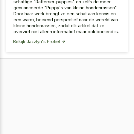
schattige "Ratterrier-puppies" en zelfs de meer
genuanceerde "Puppy's van kleine hondenrassen".
Door haar werk brengt ze een schat aan kennis en
een warm, boeiend perspectief naar de wereld van
kleine hondenrassen, zodat elk artikel dat ze
overziet niet alleen informatief maar ook boeiend is.
Bekijk Jazzlyn's Profiel