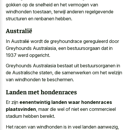
gokken op de snelheid en het vermogen van
windhonden toestaan, terwijl anderen regelgevende
structuren en renbanen hebben.
Australië
In Australië wordt de greyhoundrace gereguleerd door
Greyhounds Australasia, een bestuursorgaan dat in
1937 werd opgericht.
Greyhounds Australasia bestaat uit bestuursorganen in
de Australische staten, die samenwerken om het welzijn
van windhonden te beschermen.
Landen met hondenraces
Er zijn
eenentwintig landen waar hondenraces
plaatsvinden
, maar die wel of niet een commercieel
stadium hebben bereikt.
Het racen van windhonden is in veel landen aanwezig,