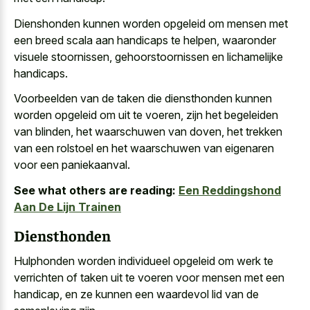
Dienshonden kunnen worden opgeleid om mensen met
een breed scala aan handicaps te helpen, waaronder
visuele stoornissen, gehoorstoornissen en lichamelijke
handicaps.
Voorbeelden van de taken die diensthonden kunnen
worden opgeleid om uit te voeren, zijn het begeleiden
van blinden, het waarschuwen van doven, het trekken
van een rolstoel en het waarschuwen van eigenaren
voor een paniekaanval.
See what others are reading:
Een Reddingshond
Aan De Lijn Trainen
Diensthonden
Hulphonden worden individueel opgeleid om werk te
verrichten of taken uit te voeren voor mensen met een
handicap, en ze kunnen een waardevol lid van de