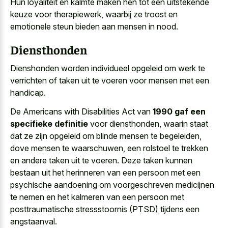
Hun loyaliteit en kalmte maken hen tot een uitstekende
keuze voor therapiewerk, waarbij ze troost en
emotionele steun bieden aan mensen in nood.
Diensthonden
Dienshonden worden individueel opgeleid om werk te
verrichten of taken uit te voeren voor mensen met een
handicap.
De Americans with Disabilities Act van
1990 gaf een
specifieke definitie
voor diensthonden, waarin staat
dat ze zijn opgeleid om blinde mensen te begeleiden,
dove mensen te waarschuwen, een rolstoel te trekken
en andere taken uit te voeren. Deze taken kunnen
bestaan uit het herinneren van een persoon met een
psychische aandoening om voorgeschreven medicijnen
te nemen en het kalmeren van een persoon met
posttraumatische stressstoornis (PTSD) tijdens een
angstaanval.