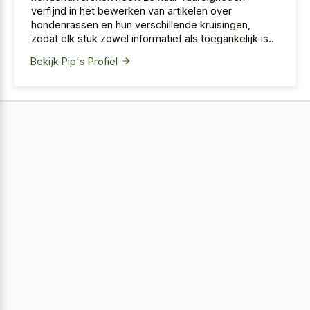
verfijnd in het bewerken van artikelen over
hondenrassen en hun verschillende kruisingen,
zodat elk stuk zowel informatief als toegankelijk is..
Bekijk Pip's Profiel