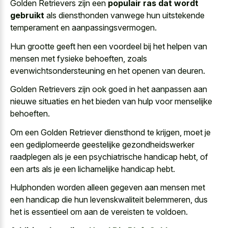
Golden Retrievers zijn een
populair ras dat wordt
gebruikt
als diensthonden vanwege hun uitstekende
temperament en aanpassingsvermogen.
Hun grootte geeft hen een voordeel bij het helpen van
mensen met fysieke behoeften, zoals
evenwichtsondersteuning en het openen van deuren.
Golden Retrievers zijn ook goed in het aanpassen aan
nieuwe situaties en het bieden van hulp voor menselijke
behoeften.
Om een Golden Retriever diensthond te krijgen, moet je
een gediplomeerde geestelijke gezondheidswerker
raadplegen als je een psychiatrische handicap hebt, of
een arts als je een lichamelijke handicap hebt.
Hulphonden worden alleen gegeven aan mensen met
een handicap die hun levenskwaliteit belemmeren, dus
het is essentieel om aan de vereisten te voldoen.