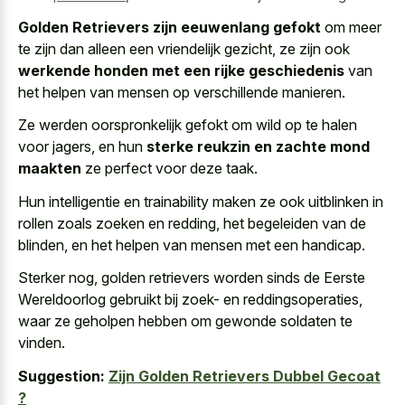
Golden Retrievers zijn eeuwenlang gefokt
om meer
te zijn dan alleen een vriendelijk gezicht, ze zijn ook
werkende honden met een rijke geschiedenis
van
het helpen van mensen op verschillende manieren.
Ze werden oorspronkelijk gefokt om wild op te halen
voor jagers, en hun
sterke reukzin en zachte mond
maakten
ze perfect voor deze taak.
Hun intelligentie en trainability maken ze ook uitblinken in
rollen zoals zoeken en redding, het begeleiden van de
blinden, en het helpen van mensen met een handicap.
Sterker nog, golden retrievers worden sinds de Eerste
Wereldoorlog gebruikt bij zoek- en reddingsoperaties,
waar ze geholpen hebben om gewonde soldaten te
vinden.
Suggestion:
Zijn Golden Retrievers Dubbel Gecoat
?