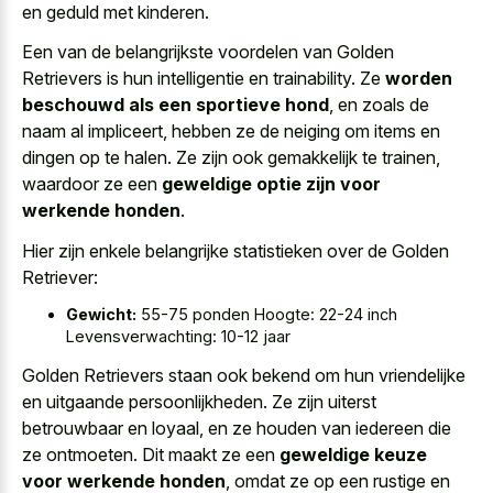
en geduld met kinderen.
Een van de belangrijkste voordelen van Golden
Retrievers is hun intelligentie en trainability. Ze
worden
beschouwd als een sportieve hond
, en zoals de
naam al impliceert, hebben ze de neiging om items en
dingen op te halen. Ze zijn ook gemakkelijk te trainen,
waardoor ze een
geweldige optie zijn voor
werkende honden
.
Hier zijn enkele belangrijke statistieken over de Golden
Retriever:
Gewicht:
55-75 ponden Hoogte: 22-24 inch
Levensverwachting: 10-12 jaar
Golden Retrievers staan ook bekend om hun vriendelijke
en uitgaande persoonlijkheden. Ze zijn uiterst
betrouwbaar en loyaal, en ze houden van iedereen die
ze ontmoeten. Dit maakt ze een
geweldige keuze
voor werkende honden
, omdat ze op een rustige en