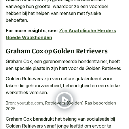
vanwege hun grootte, waardoor ze een voordeel
hebben bij het helpen van mensen met fysieke
behoeften.
For more insights, see:
Zijn Anatolische Herders
Goede Waakhonden
Graham Cox op Golden Retrievers
Graham Cox, een gerenommeerde hondentrainer, heeft
een speciale plaats in zijn hart voor de Golden Retriever.
Golden Retrievers zijn van nature getalenteerd voor
taken die gehoorzaamheid, behendigheid en een sterke
werkethiek vereisen.
Bron:
youtube.com
,
Retrievers (Golden) Ras beoordelen
2025
Graham Cox benadrukt het belang van socialisatie bij
Golden Retrievers vanaf jonge leeftijd om ervoor te