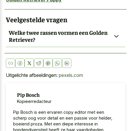
Veelgestelde vragen
Welke twee rassen vormen een Golden
Retriever?
Uitgelichte afbeeldingen:
pexels.com
Pip Bosch
Kopieerredacteur
Pip Bosch is een ervaren copy editor met een
scherp oog voor detail en een passie voor helder,
boeiend proza. Met een diepe interesse in
hondendiversiteit heeft ze haar vaardigheden