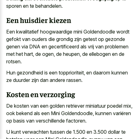
sporen en te behandelen.
Een huisdier kiezen
Een kwalitatief hoogwaardige mini Goldendoodle wordt
gefokt van ouders die grondig zijn getest op gezonde
genen via DNA en gecertificeerd als vrij van problemen
met het hart, de ogen, de heupen, de ellebogen en de
rotsen.
Hun gezondheid is een topprioriteit, en daarom kunnen
ze duurder zijn dan andere rassen.
Kosten en verzorging
De kosten van een golden retriever miniatuur poedel mix,
ook bekend als een Mini Goldendoodle, kunnen variëren
op basis van verschillende factoren.
U kunt verwachten tussen de 1.500 en 3.500 dollar te