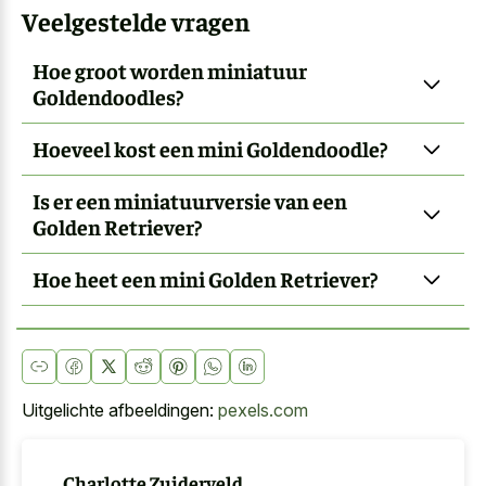
Veelgestelde vragen
Hoe groot worden miniatuur
Goldendoodles?
Hoeveel kost een mini Goldendoodle?
Is er een miniatuurversie van een
Golden Retriever?
Hoe heet een mini Golden Retriever?
Uitgelichte afbeeldingen:
pexels.com
Charlotte Zuiderveld