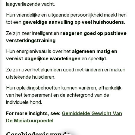
laagverliezende vacht.
Hun vriendelijke en uitgaande persoonlijkheid maakt hen
tot een
geweldige aanvulling op veel huishoudens
.
Ze zijn zeer intelligent en
reageren goed op positieve
versterkingstraining
.
Hun energieniveau is over het
algemeen matig en
vereist dagelijkse wandelingen
en speeltijd.
Ze zijn over het algemeen goed met kinderen en maken
uitstekende huisdieren.
Hun opleidingsbehoeften kunnen variëren, afhankelijk
van het temperament en de achtergrond van de
individuele hond.
For more insights, see:
Gemiddelde Gewicht Van
De Miniatuurpoedel
Geschiedenis van de