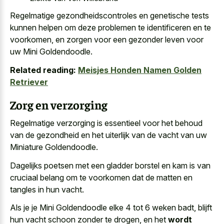
Regelmatige gezondheidscontroles en genetische tests
kunnen helpen om deze problemen te identificeren en te
voorkomen, en zorgen voor een gezonder leven voor
uw Mini Goldendoodle.
Related reading:
Meisjes Honden Namen Golden
Retriever
Zorg en verzorging
Regelmatige verzorging is essentieel voor het behoud
van de gezondheid en het uiterlijk van de vacht van uw
Miniature Goldendoodle.
Dagelijks poetsen met een gladder borstel en kam is van
cruciaal belang om te voorkomen dat de matten en
tangles in hun vacht.
Als je je Mini Goldendoodle elke 4 tot 6 weken badt, blijft
hun vacht schoon zonder te drogen, en het
wordt