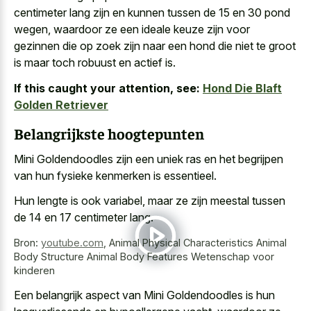
centimeter lang zijn en kunnen tussen de 15 en 30 pond
wegen, waardoor ze een ideale keuze zijn voor
gezinnen die op zoek zijn naar een hond die niet te groot
is maar toch robuust en actief is.
If this caught your attention, see:
Hond Die Blaft
Golden Retriever
Belangrijkste hoogtepunten
Mini Goldendoodles zijn een uniek ras en het begrijpen
van hun fysieke kenmerken is essentieel.
Hun lengte is ook variabel, maar ze zijn meestal tussen
de 14 en 17 centimeter lang.
Bron:
youtube.com
,
Animal Physical Characteristics Animal
Body Structure Animal Body Features Wetenschap voor
kinderen
Een belangrijk aspect van Mini Goldendoodles is hun