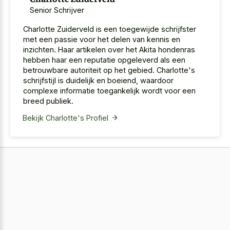
Senior Schrijver
Charlotte Zuiderveld is een toegewijde schrijfster
met een passie voor het delen van kennis en
inzichten. Haar artikelen over het Akita hondenras
hebben haar een reputatie opgeleverd als een
betrouwbare autoriteit op het gebied. Charlotte's
schrijfstijl is duidelijk en boeiend, waardoor
complexe informatie toegankelijk wordt voor een
breed publiek.
Bekijk Charlotte's Profiel