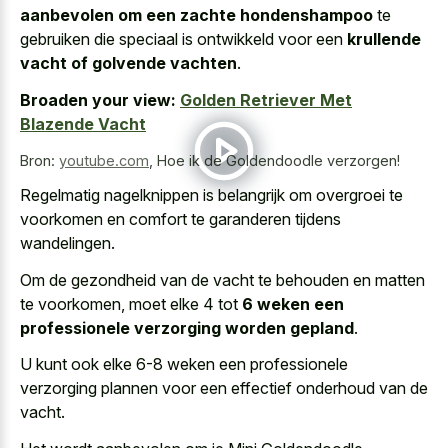
aanbevolen om een zachte hondenshampoo
te
gebruiken die speciaal is ontwikkeld voor een
krullende
vacht of golvende vachten
.
Broaden your view:
Golden Retriever Met
Blazende Vacht
Bron:
youtube.com
,
Hoe ik de Goldendoodle verzorgen!
Regelmatig nagelknippen is belangrijk om overgroei te
voorkomen en comfort te garanderen tijdens
wandelingen.
Om de gezondheid van de vacht te behouden en matten
te voorkomen, moet elke 4 tot
6 weken een
professionele verzorging worden gepland
.
U kunt ook elke
6-8 weken een professionele
verzorging plannen
voor een effectief onderhoud van de
vacht.