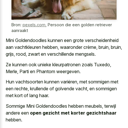
Bron:
pexels.com
,
Persoon die een golden retriever
aanraakt
Mini Goldendoodles kunnen een grote verscheidenheid
aan vachtkleuren hebben, waaronder crème, bruin, bruin,
grijs, rood, zwart en verschillende mengsels.
Ze kunnen ook unieke kleurpatronen zoals Tuxedo,
Merle, Parti en Phantom weergeven.
Hun vachtsoorten kunnen variëren, met sommigen met
een rechte, krullende of golvende vacht, en sommigen
met kort of lang haar.
Sommige Mini Goldendoodles hebben meubels, terwijl
andere een
open gezicht met korter gezichtshaar
hebben.