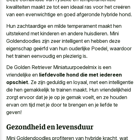
kwaliteiten maakt ze tot een ideaal ras voor het creëren
van een evenwichtige en goed afgeronde hybride hond.
Hun zachtaardige en milde temperament maakt hen
uitstekend met kinderen en andere huisdieren. Mini
Goldendoodles zijn zeer intelligent en hebben deze
eigenschap geërfd van hun ouderlijke Poedel, waardoor
het trainen eenvoudig en plezierig is.
De Golden Retriever Miniatuurpoedelmix is een
vriendelijke en
liefdevolle hond die met iedereen
opschiet
. Ze zijn geduldig en loyaal, met een intelligentie
die hen gemakkelijk te trainen maakt. Hun vriendelijkheid
zorgt ervoor dat je je op je gemak voelt, en ze houden
ervan om tijd met je door te brengen en je liefde te
geven!
Gezondheid en levensduur
Mini Goldendoodles profiteren van hybride kracht, wat