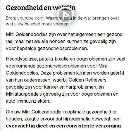
Gezondheid en welzijn
Bron:
youtube.com
,
Waarom ze u in de war brengen over
wat u uw huisdier moet voeden
Mini Goldendoodles zijn over het algemeen een gezond
ras, maar net als alle honden kunnen ze gevoelig zijn
voor bepaalde gezondheidsproblemen.
Heupdysplasie, patella-luxatie en oogproblemen zijn veel
voorkomende gezondheidsproblemen voor Mini
Goldendoodles. Deze problemen kunnen worden geërfd
van hun ouderrassen, waarbij Golden Retrievers
gevoelig zijn voor kanker en hartproblemen, en
Miniatuurpoedels gevoelig zijn voor oogproblemen en
auto-immuunziekten.
Om uw Mini Goldendoodle in optimale gezondheid te
houden, zorgt u ervoor dat hij regelmatig beweegt, een
evenwichtig dieet en een consistente verzorging