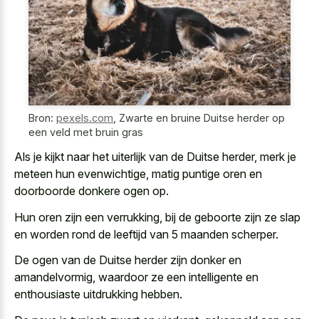
Bron:
pexels.com
,
Zwarte en bruine Duitse herder op
een veld met bruin gras
Als je kijkt naar het uiterlijk van de Duitse herder, merk je
meteen hun evenwichtige, matig puntige oren en
doorboorde donkere ogen op.
Hun oren zijn een verrukking, bij de geboorte zijn ze slap
en worden rond de leeftijd van 5 maanden scherper.
De ogen van de Duitse herder zijn donker en
amandelvormig, waardoor ze een intelligente en
enthousiaste uitdrukking hebben.