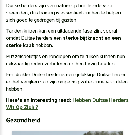
Duitse herders zijn van nature op hun hoede voor
vreemden, dus training is essentieel om hen te helpen
zich goed te gedragen bij gasten.
Tanden krijgen kan een uitdagende fase zijn, vooral
omdat Duitse herders een
sterke bijtkracht en een
sterke kaak
hebben.
Puzzelspelletjes en rondlopen om te ruiken kunnen hun
ruikvaardigheden verbeteren en hen bezig houden
.
Een drukke Duitse herder is een gelukkige Duitse herder,
en het verrijken van zijn omgeving zal enorme voordelen
hebben.
Here's an interesting read:
Hebben Duitse Herders
Wit Op Zich ?
Gezondheid