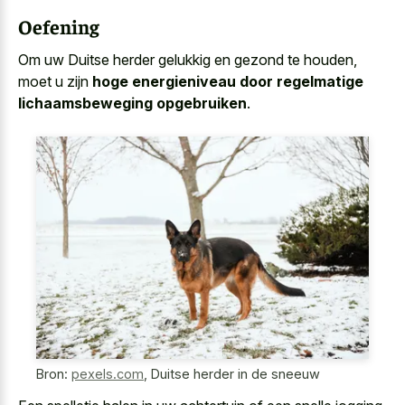
Oefening
Om uw Duitse herder gelukkig en gezond te houden,
moet u zijn
hoge energieniveau door regelmatige
lichaamsbeweging opgebruiken
.
Bron:
pexels.com
,
Duitse herder in de sneeuw