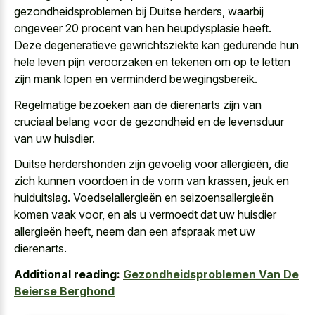
gezondheidsproblemen bij Duitse herders, waarbij
ongeveer 20 procent van hen heupdysplasie heeft.
Deze degeneratieve gewrichtsziekte kan gedurende hun
hele leven pijn veroorzaken en tekenen om op te letten
zijn
mank lopen en verminderd bewegingsbereik
.
Regelmatige bezoeken aan de dierenarts zijn van
cruciaal belang voor de gezondheid en de levensduur
van uw huisdier.
Duitse herdershonden zijn gevoelig voor allergieën, die
zich kunnen voordoen in de vorm van krassen, jeuk en
huiduitslag. Voedselallergieën en seizoensallergieën
komen vaak voor, en als u vermoedt dat uw huisdier
allergieën heeft, neem dan een afspraak met uw
dierenarts.
Additional reading:
Gezondheidsproblemen Van De
Beierse Berghond