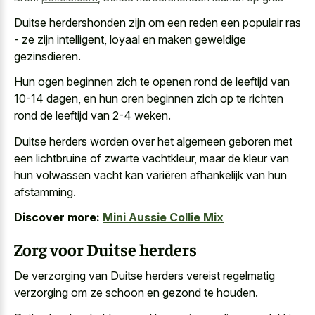
Duitse herdershonden zijn om een reden een populair ras
- ze zijn intelligent, loyaal en maken geweldige
gezinsdieren.
Hun ogen beginnen zich te openen rond de leeftijd van
10-14 dagen, en hun oren beginnen zich op te richten
rond de leeftijd van 2-4 weken.
Duitse herders worden over het algemeen geboren met
een lichtbruine of zwarte vachtkleur, maar de kleur van
hun volwassen vacht kan variëren afhankelijk van hun
afstamming.
Discover more:
Mini Aussie Collie Mix
Zorg voor Duitse herders
De verzorging van Duitse herders vereist regelmatig
verzorging om ze schoon en gezond te houden.