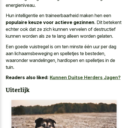
energieniveau
.
Hun intelligentie en traineerbaarheid maken hen een
populaire keuze voor actieve gezinnen
. Dit betekent
echter ook dat ze zich kunnen vervelen of destructief
kunnen worden als ze te lang alleen worden gelaten.
Een goede vuistregel is om ten minste één uur per dag
aan lichaamsbeweging en spelletjes te besteden,
waaronder wandelingen, hardlopen en spelletjes in de
tuin.
Readers also liked:
Kunnen Duitse Herders Jagen?
Uiterlijk