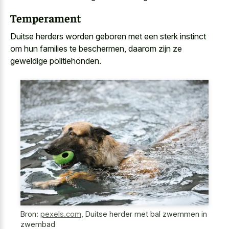
Temperament
Duitse herders worden geboren met een sterk instinct
om hun families te beschermen, daarom zijn ze
geweldige politiehonden.
Bron:
pexels.com
,
Duitse herder met bal zwemmen in
zwembad