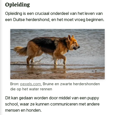
Opleiding
Opleiding is een cruciaal onderdeel van het leven van
een Duitse herdershond, en het moet vroeg beginnen.
Bron:
pexels.com
,
Bruine en zwarte herdershonden
die op het water rennen
Dit kan gedaan worden door middel van een puppy
school, waar ze kunnen communiceren met andere
mensen en honden.