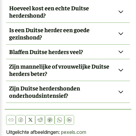
Hoeveel kost een echte Duitse
herdershond?
Is een Duitse herder een goede
gezinshond?
Blaffen Duitse herders veel?
Zijn mannelijke of vrouwelijke Duitse
herders beter?
Zijn Duitse herdershonden
onderhoudsintensief?
Uitgelichte afbeeldingen:
pexels.com