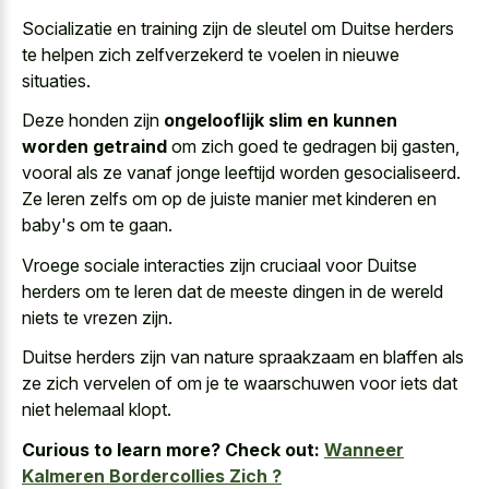
Socializatie en training zijn de sleutel om Duitse herders
te helpen zich zelfverzekerd te voelen in nieuwe
situaties.
Deze honden zijn
ongelooflijk slim en kunnen
worden getraind
om zich goed te gedragen bij gasten,
vooral als ze vanaf jonge leeftijd worden gesocialiseerd.
Ze leren zelfs om op de juiste manier met kinderen en
baby's om te gaan.
Vroege sociale interacties zijn cruciaal voor Duitse
herders om te leren dat de meeste dingen in de wereld
niets te vrezen zijn.
Duitse herders zijn van nature spraakzaam en blaffen als
ze zich vervelen of om je te waarschuwen voor iets dat
niet helemaal klopt.
Curious to learn more? Check out:
Wanneer
Kalmeren Bordercollies Zich ?