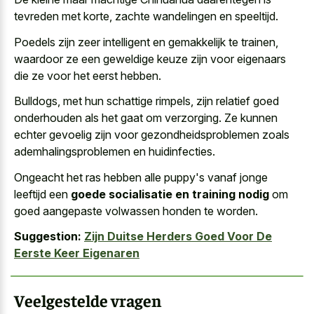
tevreden met korte, zachte wandelingen en speeltijd.
Poedels zijn zeer intelligent en gemakkelijk te trainen,
waardoor ze een geweldige keuze zijn voor eigenaars
die ze voor het eerst hebben.
Bulldogs, met hun schattige rimpels, zijn relatief goed
onderhouden als het gaat om verzorging. Ze kunnen
echter gevoelig zijn voor gezondheidsproblemen zoals
ademhalingsproblemen en huidinfecties.
Ongeacht het ras hebben alle puppy's vanaf jonge
leeftijd een
goede socialisatie en training nodig
om
goed aangepaste volwassen honden te worden.
Suggestion:
Zijn Duitse Herders Goed Voor De
Eerste Keer Eigenaren
Veelgestelde vragen