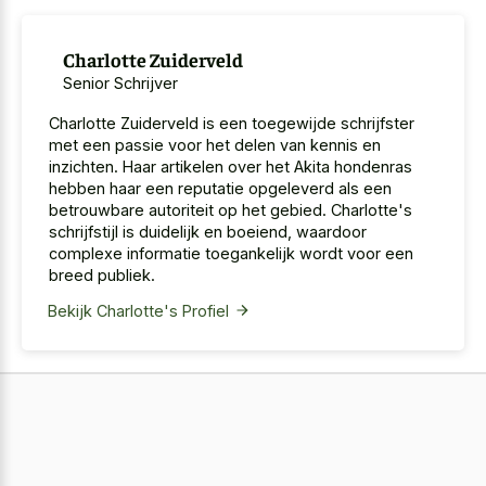
Charlotte Zuiderveld
Senior Schrijver
Charlotte Zuiderveld is een toegewijde schrijfster
met een passie voor het delen van kennis en
inzichten. Haar artikelen over het Akita hondenras
hebben haar een reputatie opgeleverd als een
betrouwbare autoriteit op het gebied. Charlotte's
schrijfstijl is duidelijk en boeiend, waardoor
complexe informatie toegankelijk wordt voor een
breed publiek.
Bekijk Charlotte's Profiel