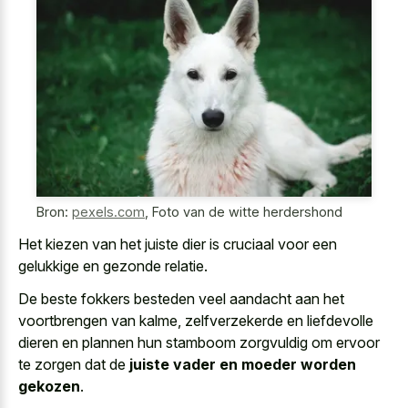
Bron:
pexels.com
,
Foto van de witte herdershond
Het kiezen van het juiste dier is cruciaal voor een
gelukkige en gezonde relatie.
De beste fokkers besteden veel aandacht aan het
voortbrengen van kalme, zelfverzekerde en liefdevolle
dieren en plannen hun stamboom zorgvuldig om ervoor
te zorgen dat de
juiste vader en moeder worden
gekozen
.