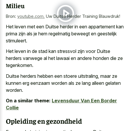
Milieu
Bron:
youtube.com
,
Uw Duitse Herder Training Blauwdruk!
Het leven met een Duitse herder in een appartement kan
prima zijn als je hem
regelmatig beweegt en geestelijk
stimuleert
.
Het leven in de stad kan stressvol zijn voor Duitse
herders vanwege al het lawaai en andere honden die ze
tegenkomen.
Duitse herders hebben een stoere uitstraling, maar ze
kunnen erg eenzaam worden als ze lang alleen gelaten
worden.
On a similar theme:
Levensduur Van Een Border
Collie
Opleiding en gezondheid