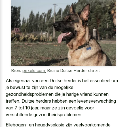
Bron:
pexels.com
,
Bruine Duitse Herder die zit
Als eigenaar van een Duitse herder is het essentieel om
je bewust te zijn van de
mogelijke
gezondheidsproblemen die je harige vriend
kunnen
treffen. Duitse herders hebben een levensverwachting
van 7 tot 10 jaar, maar ze zijn gevoelig voor
verschillende gezondheidsproblemen.
Ellebogen- en heupdysplasie zijn veelvoorkomende