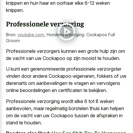
knippen en hun haar en oorhaar elke 6-12 weken
knippen.
Professionele verzorging
Bron:
youtube.com
,
Hondenverzorging: Cockapoo Full
Groom
Professionele verzorgers kunnen een grote hulp zijn om
de vacht van uw Cockapoo op zijn mooist te houden.
U kunt een gerenommeerde professionele verzorgster
vinden door andere Cockapoo-eigenaren, fokkers of uw
dierenarts om aanbevelingen te vragen en vervolgens
online beoordelingen en certificaten te bekijken.
Professionele verzorging wordt elke 6 tot 8 weken
aanbevolen, maar regelmatig borstelen thuis kan helpen
om de vacht van uw Cockapoo tussen de afspraken in
stand te houden.