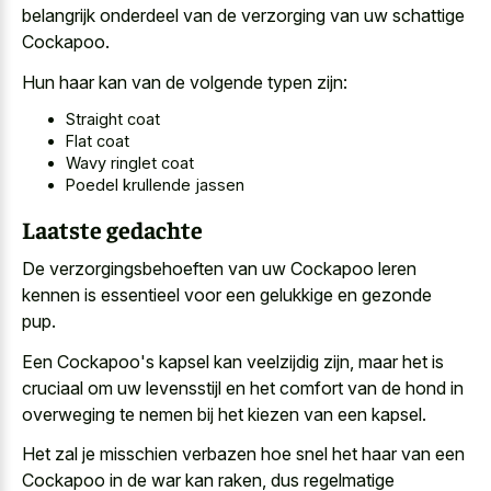
belangrijk onderdeel van de verzorging van uw schattige
Cockapoo.
Hun haar kan van de volgende typen zijn:
Straight coat
Flat coat
Wavy ringlet coat
Poedel krullende jassen
Laatste gedachte
De verzorgingsbehoeften van uw Cockapoo leren
kennen is essentieel voor een gelukkige en gezonde
pup.
Een Cockapoo's kapsel kan veelzijdig zijn, maar het is
cruciaal om uw levensstijl en het comfort van de hond in
overweging te nemen bij het kiezen van een kapsel.
Het zal je misschien verbazen hoe snel het haar van een
Cockapoo in de war kan raken, dus regelmatige