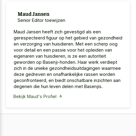
Maud Jansen
Senior Editor toewijzen
Maud Jansen heeft zich gevestigd als een
gerespecteerd figuur op het gebied van gezondheid
en verzorging van huisdieren. Met een scherp oog
voor detail en een passie voor het opleiden van
eigenaren van huisdieren, is ze een autoriteit
geworden op Basenji-honden. Haar werk verdiept
zich in de unieke gezondheidsuitdagingen waarmee
deze gedreven en onafhankelijke rassen worden
geconfronteerd, en biedt onschatbare inzichten aan
degenen die hun leven delen met Basenjis.
Bekijk Maud's Profiel