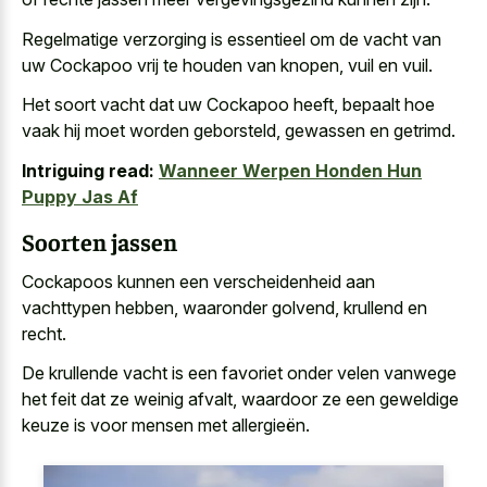
Regelmatige verzorging is essentieel om de vacht van
uw Cockapoo vrij te houden van knopen, vuil en vuil.
Het soort vacht dat uw Cockapoo heeft, bepaalt hoe
vaak hij moet worden geborsteld, gewassen en getrimd.
Intriguing read:
Wanneer Werpen Honden Hun
Puppy Jas Af
Soorten jassen
Cockapoos kunnen een verscheidenheid aan
vachttypen hebben, waaronder golvend, krullend en
recht.
De krullende vacht is een favoriet onder velen vanwege
het feit dat ze weinig afvalt, waardoor ze een geweldige
keuze is voor mensen met allergieën.