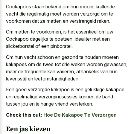
Cockapoos staan bekend om hun mooie, krullende
vacht die regelmatig moet worden verzorgd om te
voorkomen dat ze matten en verstrengeld raken.
Om matten te voorkomen, is het essentieel om uw
Cockapoo dagelijks te poetsen, idealiter met een
slickerborstel of een pinborstel.
Om hun vacht schoon en gezond te houden moeten
kakapoes om de twee tot drie weken worden gewassen,
maar de frequentie kan variëren, afhankelijk van hun
levensstijl en leefomstandigheden.
Een
goed verzorgde kakapoe is een gelukkige kakapoe
,
en regelmatige verzorgingsessies kunnen de band
tussen jou en je harige vriend versterken.
Check this out:
Hoe De Kakapoe Te Verzorgen
Een jas kiezen