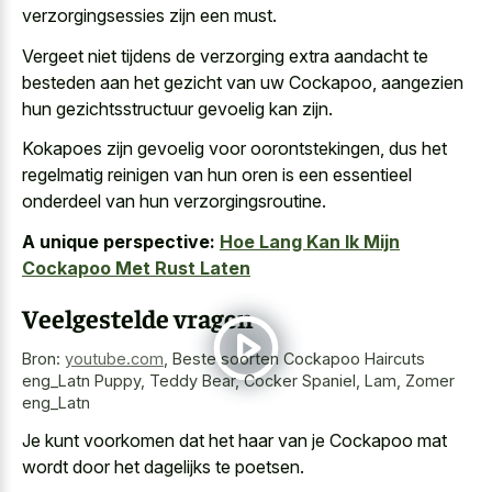
verzorgingsessies zijn een must.
Vergeet niet tijdens de verzorging extra aandacht te
besteden aan het gezicht van uw Cockapoo, aangezien
hun gezichtsstructuur gevoelig kan zijn.
Kokapoes zijn gevoelig voor oorontstekingen, dus het
regelmatig reinigen van hun oren is een essentieel
onderdeel van hun verzorgingsroutine.
A unique perspective:
Hoe Lang Kan Ik Mijn
Cockapoo Met Rust Laten
Veelgestelde vragen
Bron:
youtube.com
,
Beste soorten Cockapoo Haircuts
eng_Latn Puppy, Teddy Bear, Cocker Spaniel, Lam, Zomer
eng_Latn
Je kunt voorkomen dat het haar van je Cockapoo mat
wordt door het dagelijks te poetsen.