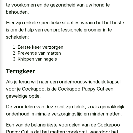
te voorkomen en de gezondheid van uw hond te
behouden.
Hier zijn enkele specifieke situaties waarin het het beste
is om de hulp van een professionele groomer in te
schakelen:
Eerste keer verzorgen
Preventie van matten
Knippen van nagels
Terugkeer
Als je
terug wilt naar een onderhoudsvriendelijk kapsel
voor je Cockapoo, is de Cockapoo Puppy Cut een
geweldige optie.
De voordelen van deze snit zijn talrijk, zoals gemakkelijk
onderhoud, minimale verzorgingstijd en minder matten.
Een van de belangrijkste voordelen van de Cockapoo
Puppy Cut is dat het matten voorkomt, waardoor het