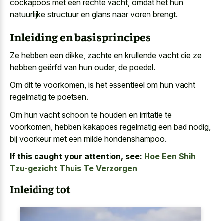
cockapoos met een rechte vacht, omdat het hun
natuurlijke structuur en glans naar voren brengt.
Inleiding en basisprincipes
Ze hebben een dikke, zachte en krullende vacht die ze
hebben geërfd van hun ouder, de poedel.
Om dit te voorkomen, is het essentieel om hun vacht
regelmatig te poetsen.
Om hun vacht schoon te houden en irritatie te
voorkomen, hebben
kakapoes regelmatig een bad nodig
,
bij voorkeur met een milde hondenshampoo.
If this caught your attention, see:
Hoe Een Shih
Tzu-gezicht Thuis Te Verzorgen
Inleiding tot