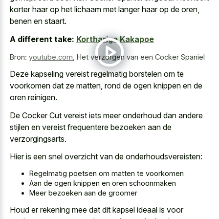
korter haar op het lichaam met langer haar op de oren,
benen en staart.
A different take:
Kortharige Kakapoe
Bron:
youtube.com
,
Het verzorgen van een Cocker Spaniel
Deze kapseling vereist regelmatig borstelen om te
voorkomen dat ze matten, rond de ogen knippen en de
oren reinigen.
De Cocker Cut vereist iets meer onderhoud dan andere
stijlen en vereist frequentere bezoeken aan de
verzorgingsarts.
Hier is een snel overzicht van de onderhoudsvereisten:
Regelmatig poetsen om matten te voorkomen
Aan de ogen knippen en oren schoonmaken
Meer bezoeken aan de groomer
Houd er
rekening mee dat dit kapsel ideaal
is voor