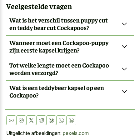
Veelgestelde vragen
Wat is het verschil tussen puppy cut
en teddy bear cut Cockapoos?
Wanneer moet een Cockapoo-puppy
zijn eerste kapsel krijgen?
Tot welke lengte moet een Cockapoo
worden verzorgd?
Wat is een teddybeer kapsel op een
Cockapoo?
Uitgelichte afbeeldingen:
pexels.com