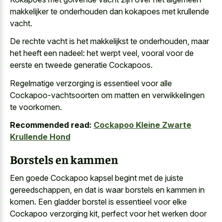
makkelijker te onderhouden dan kokapoes met krullende
vacht.
De rechte vacht is het makkelijkst te onderhouden, maar
het heeft een nadeel: het werpt veel, vooral voor de
eerste en tweede generatie Cockapoos.
Regelmatige verzorging is essentieel voor alle
Cockapoo-vachtsoorten om matten en verwikkelingen
te voorkomen.
Recommended read:
Cockapoo Kleine Zwarte
Krullende Hond
Borstels en kammen
Een goede Cockapoo kapsel begint met de juiste
gereedschappen, en dat is waar borstels en kammen in
komen. Een gladder borstel is essentieel voor elke
Cockapoo verzorging kit, perfect voor het werken door