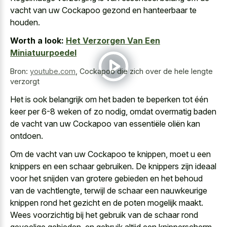
vacht van uw Cockapoo gezond en hanteerbaar te
houden.
Worth a look:
Het Verzorgen Van Een
Miniatuurpoedel
Bron:
youtube.com
,
Cockapoo die zich over de hele lengte
verzorgt
Het is ook belangrijk om het baden te beperken tot één
keer per 6-8 weken of zo nodig, omdat overmatig baden
de vacht van uw Cockapoo van essentiële oliën kan
ontdoen.
Om de vacht van uw Cockapoo te knippen, moet u een
knippers en een schaar gebruiken. De knippers zijn ideaal
voor het snijden van grotere gebieden en het behoud
van de vachtlengte, terwijl de schaar een nauwkeurige
knippen rond het gezicht en de poten mogelijk maakt.
Wees voorzichtig bij het gebruik van de schaar rond