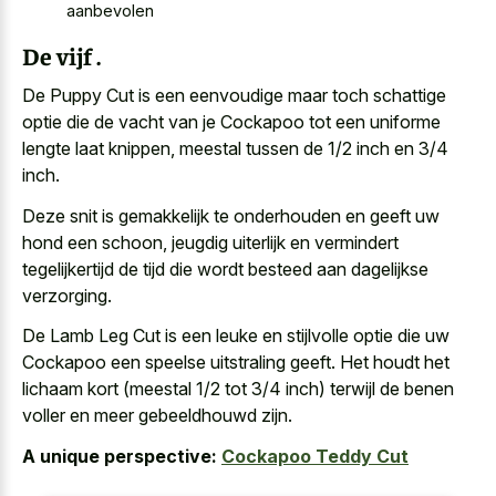
aanbevolen
De vijf .
De Puppy Cut is een eenvoudige maar toch schattige
optie die de vacht van je Cockapoo tot een uniforme
lengte laat knippen, meestal tussen de 1/2 inch en 3/4
inch.
Deze snit is gemakkelijk te onderhouden en geeft uw
hond een schoon, jeugdig uiterlijk en vermindert
tegelijkertijd de tijd die
wordt besteed aan dagelijkse
verzorging
.
De Lamb Leg Cut is een leuke en stijlvolle optie die uw
Cockapoo een speelse uitstraling geeft. Het houdt het
lichaam kort (meestal 1/2 tot 3/4 inch) terwijl de benen
voller en meer gebeeldhouwd zijn.
A unique perspective:
Cockapoo Teddy Cut