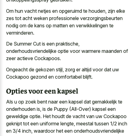
Om hun vacht netjes en opgeruimd te houden, zijn elke
zes tot acht weken professionele verzorgingsbeurten
nodig om de kans op matten en verwikkelingen te
verminderen.
De Summer Cut is een praktische,
onderhoudsvriendelijke optie voor warmere maanden of
zeer actieve Cockapoos.
Ongeacht de gekozen stijl, zorg er altijd voor dat uw
Cockapoo gezond en comfortabel blijft.
Opties voor een kapsel
Als u op zoek bent naar een kapsel dat gemakkelijk te
onderhouden is, is de Puppy (All-Over) kapsel een
geweldige optie. Het houdt de vacht van uw Cockapoo
geknipt tot een uniforme lengte, meestal tussen 1/2 inch
en 3/4 inch, waardoor het een onderhoudsvriendelijke