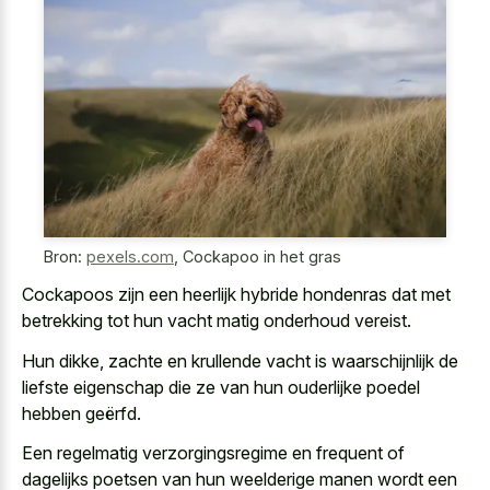
Bron:
pexels.com
,
Cockapoo in het gras
Cockapoos zijn een heerlijk hybride hondenras dat met
betrekking tot hun vacht matig onderhoud vereist.
Hun dikke, zachte en krullende vacht is waarschijnlijk de
liefste eigenschap die ze van hun ouderlijke poedel
hebben geërfd.
Een regelmatig verzorgingsregime en frequent of
dagelijks poetsen van hun weelderige manen wordt
een