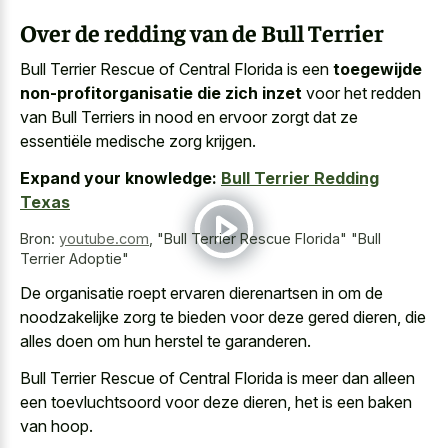
Over de redding van de Bull Terrier
Bull Terrier Rescue of Central Florida is een
toegewijde
non-profitorganisatie die zich inzet
voor het redden
van Bull Terriers in nood en ervoor zorgt dat ze
essentiële medische zorg krijgen.
Expand your knowledge:
Bull Terrier Redding
Texas
Bron:
youtube.com
,
"Bull Terrier Rescue Florida" "Bull
Terrier Adoptie"
De organisatie roept ervaren dierenartsen in om de
noodzakelijke zorg te bieden voor deze gered dieren, die
alles doen om hun herstel te garanderen.
Bull Terrier Rescue of Central Florida is meer dan alleen
een toevluchtsoord voor deze dieren, het is een baken
van hoop.