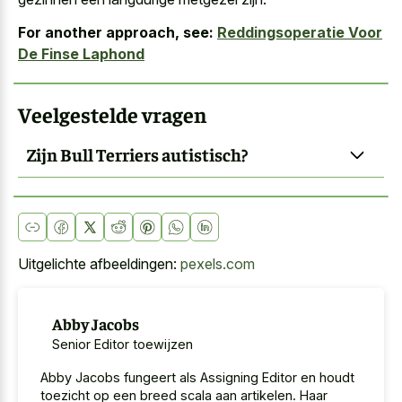
For another approach, see:
Reddingsoperatie Voor
De Finse Laphond
Veelgestelde vragen
Zijn Bull Terriers autistisch?
Uitgelichte afbeeldingen:
pexels.com
Abby Jacobs
Senior Editor toewijzen
Abby Jacobs fungeert als Assigning Editor en houdt
toezicht op een breed scala aan artikelen. Haar