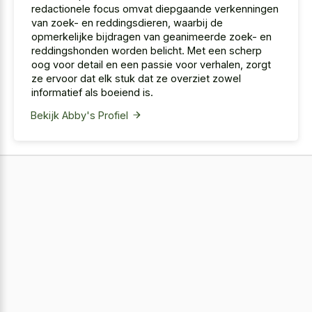
redactionele focus omvat diepgaande verkenningen
van zoek- en reddingsdieren, waarbij de
opmerkelijke bijdragen van geanimeerde zoek- en
reddingshonden worden belicht. Met een scherp
oog voor detail en een passie voor verhalen, zorgt
ze ervoor dat elk stuk dat ze overziet zowel
informatief als boeiend is.
Bekijk Abby's Profiel