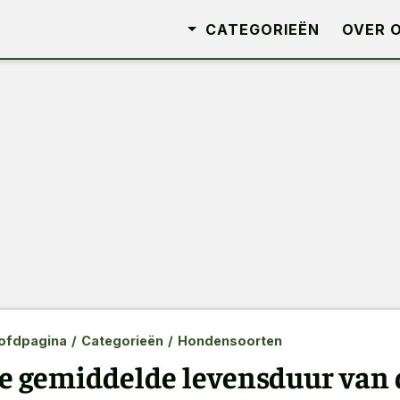
CATEGORIEËN
OVER 
ofdpagina
/
Categorieën
/
Hondensoorten
e gemiddelde levensduur van