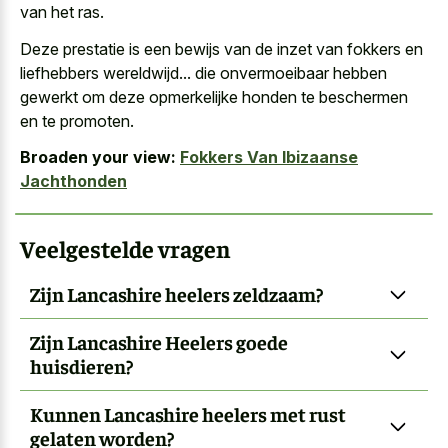
van het ras.
Deze prestatie is een bewijs van de inzet van fokkers en
liefhebbers wereldwijd... die onvermoeibaar hebben
gewerkt om deze opmerkelijke honden te beschermen
en te promoten.
Broaden your view:
Fokkers Van Ibizaanse
Jachthonden
Veelgestelde vragen
Zijn Lancashire heelers zeldzaam?
Zijn Lancashire Heelers goede
huisdieren?
Kunnen Lancashire heelers met rust
gelaten worden?