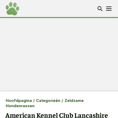
Hoofdpagina
/
Categorieën
/
Zeldzame
Hondenrassen
American Kennel Club Lancashire