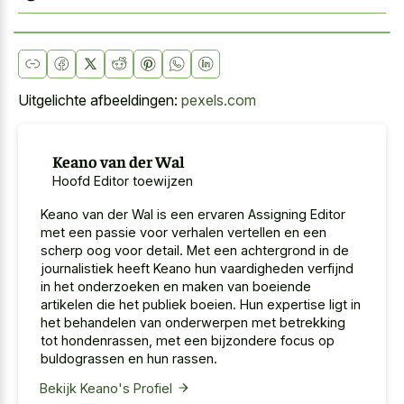
Uitgelichte afbeeldingen:
pexels.com
Keano van der Wal
Hoofd Editor toewijzen
Keano van der Wal is een ervaren Assigning Editor
met een passie voor verhalen vertellen en een
scherp oog voor detail. Met een achtergrond in de
journalistiek heeft Keano hun vaardigheden verfijnd
in het onderzoeken en maken van boeiende
artikelen die het publiek boeien. Hun expertise ligt in
het behandelen van onderwerpen met betrekking
tot hondenrassen, met een bijzondere focus op
buldograssen en hun rassen.
Bekijk Keano's Profiel