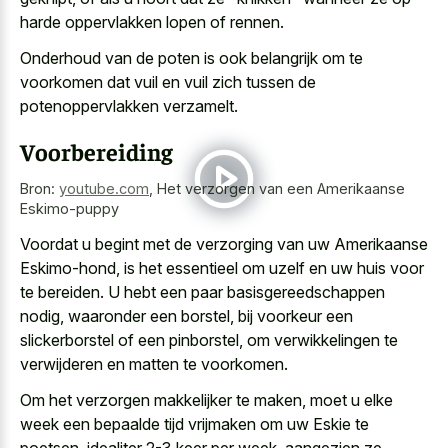
harde oppervlakken lopen of rennen.
Onderhoud van de poten is ook belangrijk om te
voorkomen dat vuil en
vuil zich tussen de
potenoppervlakken verzamelt
.
Voorbereiding
Bron:
youtube.com
,
Het verzorgen van een Amerikaanse
Eskimo-puppy
Voordat u begint met de verzorging van uw Amerikaanse
Eskimo-hond, is het essentieel om uzelf en uw huis voor
te bereiden. U hebt een paar basisgereedschappen
nodig, waaronder een borstel, bij voorkeur een
slickerborstel of een pinborstel, om verwikkelingen te
verwijderen en matten te voorkomen.
Om het verzorgen makkelijker te maken, moet u elke
week een bepaalde tijd vrijmaken om uw Eskie te