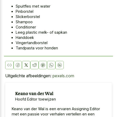
Spuitfles met water
Pinborstel
Slickerborstel
Shampoo
Conditioner
Leeg plastic melk- of sapkan
Handdoek
Vingertandborstel
Tandpasta voor honden
Uitgelichte afbeeldingen:
pexels.com
Keano van der Wal
Hoofd Editor toewijzen
Keano van der Wal is een ervaren Assigning Editor
met een passie voor verhalen vertellen en een