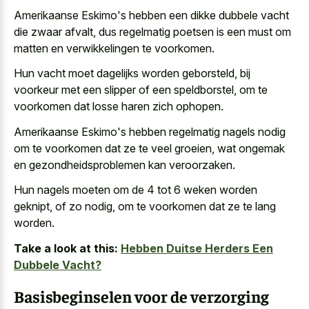
Amerikaanse Eskimo's hebben een
dikke dubbele vacht
die zwaar afvalt
, dus regelmatig poetsen is een must om
matten en verwikkelingen te voorkomen.
Hun vacht moet dagelijks worden geborsteld, bij
voorkeur met een slipper of een speldborstel, om te
voorkomen dat losse haren zich ophopen.
Amerikaanse Eskimo's hebben regelmatig nagels nodig
om te voorkomen dat ze te veel groeien, wat ongemak
en gezondheidsproblemen kan veroorzaken.
Hun nagels moeten om de 4 tot 6 weken worden
geknipt, of zo nodig, om te voorkomen dat ze te lang
worden.
Take a look at this:
Hebben Duitse Herders Een
Dubbele Vacht?
Basisbeginselen voor de verzorging