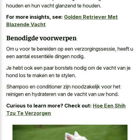
houden en hun vacht glanzend te houden.
For more insights, see:
Golden Retriever Met
Blazende Vacht
Benodigde voorwerpen
Om u voor te bereiden op een verzorgingssessie, heeft u
een aantal essentiële dingen nodig.
Je hebt ook een paar borstels nodig om de vacht van je
hond los te maken en te stylen.
Shampoo en conditioner zijn noodzakelijk voor het
reinigen en hydrateren van de vacht van uw hond.
Curious to learn more? Check out:
Hoe Een Shih
Tzu Te Verzorgen