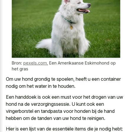
Bron:
pexels.com
,
Een Amerikaanse Eskimohond op
het gras
Om uw hond grondig te spoelen, heeft u een container
nodig om het water in te houden.
Een handdoek is ook een must voor het drogen van uw
hond na de verzorgingssessie. U kunt ook een
vingerborstel en tandpasta voor honden bij de hand
hebben om de tanden van uw hond te reinigen.
Hier is een lijst van de essentiële items die je nodig hebt: