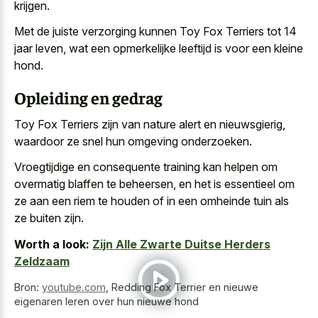
krijgen.
Met de juiste verzorging kunnen Toy Fox Terriers tot 14
jaar leven, wat een opmerkelijke leeftijd is voor een kleine
hond.
Opleiding en gedrag
Toy Fox Terriers zijn van nature alert en nieuwsgierig,
waardoor ze snel hun omgeving onderzoeken.
Vroegtijdige en consequente training kan helpen om
overmatig blaffen te beheersen, en het is essentieel om
ze aan een riem te houden of in een omheinde tuin als
ze buiten zijn.
Worth a look:
Zijn Alle Zwarte Duitse Herders
Zeldzaam
Bron:
youtube.com
,
Redding Fox Terrier en nieuwe
eigenaren leren over hun nieuwe hond