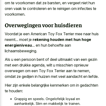
om te voorkomen dat ze barsten, en vergeet niet hun
oren vaak te controleren en te reinigen om infecties te
voorkomen.
Overwegingen voor huisdieren
Voordat je een American Toy Fox Terrier mee naar huis
neemt... moet je
rekening houden met hun hoge
energieniveau
... en hun behoefte aan
lichaamsbeweging.
Als u een persoon bent of deel uitmaakt van een gezin
met een drukke agenda, wilt u misschien opnieuw
overwegen om een Toy Fox Terrier aan te nemen,
omdat ze gedijen in huizen met veel aandacht en liefde.
Hier zijn enkele belangrijke kenmerken om in gedachten
te houden:
Grappig en speels. Ongelofelijk loyaal en
aanhankelijk. Slim en makkelijk te trainen.