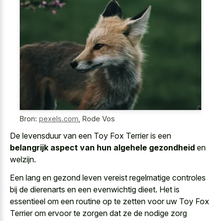
Bron:
pexels.com
,
Rode Vos
De levensduur van een Toy Fox Terrier is een
belangrijk aspect van hun algehele gezondheid
en
welzijn.
Een lang en gezond leven vereist regelmatige controles
bij de dierenarts en een evenwichtig dieet. Het is
essentieel om een routine op te zetten voor uw Toy Fox
Terrier om ervoor te zorgen dat ze de nodige zorg