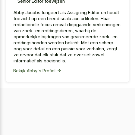
Senior Editor toewijzen
Abby Jacobs fungeert als Assigning Editor en houdt
toezicht op een breed scala aan artikelen. Haar
redactionele focus omvat diepgaande verkenningen
van zoek- en reddingsdieren, waarbij de
opmerkelijke bijdragen van geanimeerde zoek- en
reddingshonden worden belicht. Met een scherp
oog voor detail en een passie voor verhalen, zorgt
ze ervoor dat elk stuk dat ze overziet zowel
informatief als boeiend is.
Bekijk Abby's Profiel