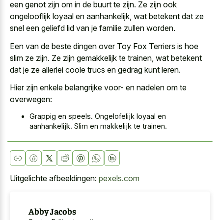
een genot zijn om in de buurt te zijn. Ze zijn ook
ongelooflijk loyaal en aanhankelijk, wat betekent dat ze
snel een geliefd lid van je familie zullen worden.
Een van de beste dingen over Toy Fox Terriers is hoe
slim ze zijn. Ze zijn gemakkelijk te trainen, wat betekent
dat je ze allerlei coole trucs en gedrag kunt leren.
Hier zijn enkele belangrijke voor- en nadelen om te
overwegen:
Grappig en speels. Ongelofelijk loyaal en
aanhankelijk. Slim en makkelijk te trainen.
Uitgelichte afbeeldingen:
pexels.com
Abby Jacobs