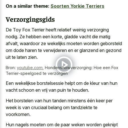
On a similar theme:
Soorten Yorkie Terriers
Verzorgingsgids
De Toy Fox Terrier heeft relatief weinig verzorging
nodig. Ze hebben een korte, gladde vacht die matig
afvalt, waardoor ze wekelijks moeten
worden geborsteld
om dode haren
te verwijderen en er glanzend en gezond
uit te laten zien.
Bron:
youtube.com
,
Hondenshowverzorging: Hoe een Fox
Terrier-speelgoed te verzorgen
Een wekelijkse borstelsessie helpt om de kleur van hun
vacht schoon en vrij van puin te houden.
Het borstelen van hun tanden minstens één keer per
week is van cruciaal belang om tandziekte te
voorkomen.
Hun nagels moeten om de paar weken worden geknipt